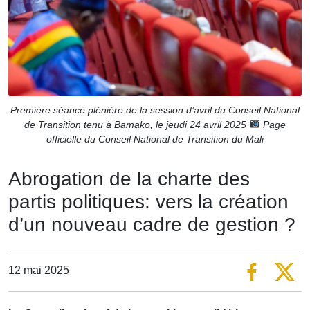
Première séance plénière de la session d’avril du Conseil National
de Transition tenu à Bamako, le jeudi 24 avril 2025
Page
officielle du Conseil National de Transition du Mali
Abrogation de la charte des
partis politiques: vers la création
d’un nouveau cadre de gestion ?
12 mai 2025