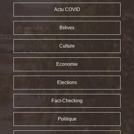
Actu COVID
Brèves
Culture
Economie
Elections
Fact-Checking
Politique