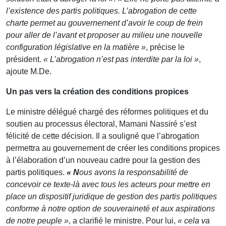
l’existence des partis politiques. L’abrogation de cette
charte permet au gouvernement d’avoir le coup de frein
pour aller de l’avant et proposer au milieu une nouvelle
configuration législative en la matière »
, précise le
président.
« L’abrogation n’est pas interdite par la loi »
,
ajoute M.De.
Un pas vers la création des conditions propices
Le ministre délégué chargé des réformes politiques et du
soutien au processus électoral, Mamani Nassiré s’est
félicité de cette décision. Il a souligné que l’abrogation
permettra au gouvernement de créer les conditions propices
à l’élaboration d’un nouveau cadre pour la gestion des
partis politiques.
« N
ous avons la responsabilité de
concevoir ce texte-là avec tous les acteurs pour mettre en
place un dispositif juridique de gestion des partis politiques
conforme à notre option de souveraineté et aux aspirations
de notre peuple »
, a clarifié le ministre. Pour lui,
« cela va