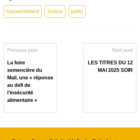
Gouvernement
Justice
partis
Previous post
Next post
La foire
LES TITRES DU 12
semencière du
MAI 2025 SOIR
Mali, une « réponse
au defi de
l’insécurité
alimentaire »