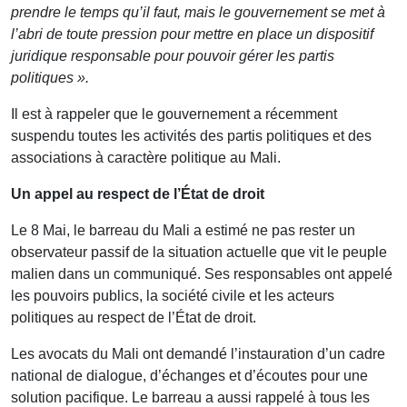
prendre le temps qu’il faut, mais le gouvernement se met à
l’abri de toute pression pour mettre en place un dispositif
juridique responsable pour pouvoir gérer les partis
politiques ».
Il est à rappeler que le gouvernement a récemment
suspendu toutes les activités des partis politiques et des
associations à caractère politique au Mali.
Un appel au respect de l’État de droit
Le 8 Mai, le barreau du Mali a estimé ne pas rester un
observateur passif de la situation actuelle que vit le peuple
malien dans un communiqué. Ses responsables ont appelé
les pouvoirs publics, la société civile et les acteurs
politiques au respect de l’État de droit.
Les avocats du Mali ont demandé l’instauration d’un cadre
national de dialogue, d’échanges et d’écoutes pour une
solution pacifique. Le barreau a aussi rappelé à tous les