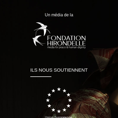
Un média de la
ILS NOUS SOUTIENNENT