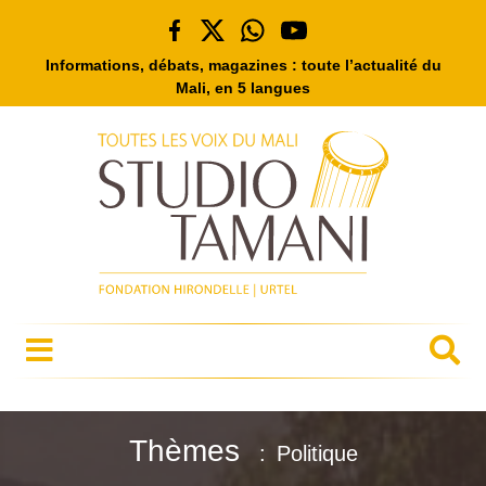
Informations, débats, magazines : toute l’actualité du
Mali, en 5 langues
Thèmes
Politique