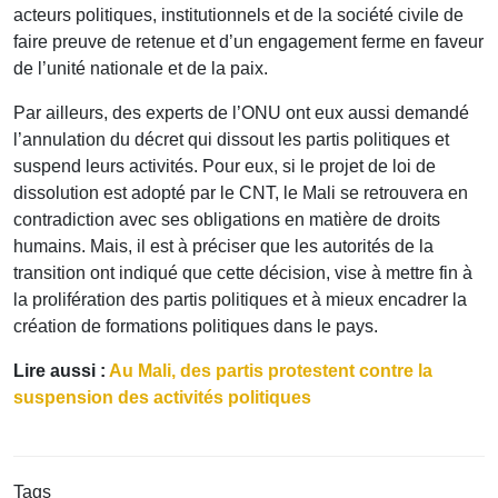
acteurs politiques, institutionnels et de la société civile de
faire preuve de retenue et d’un engagement ferme en faveur
de l’unité nationale et de la paix.
Par ailleurs, des experts de l’ONU ont eux aussi demandé
l’annulation du décret qui dissout les partis politiques et
suspend leurs activités. Pour eux, si le projet de loi de
dissolution est adopté par le CNT, le Mali se retrouvera en
contradiction avec ses obligations en matière de droits
humains. Mais, il est à préciser que les autorités de la
transition ont indiqué que cette décision, vise à mettre fin à
la prolifération des partis politiques et à mieux encadrer la
création de formations politiques dans le pays.
Lire aussi :
Au Mali, des partis protestent contre la
suspension des activités politiques
Tags