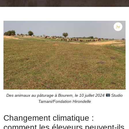
Des animaux au pâturage à Bourem, le 10 juillet 2024
Studio
Tamani/Fondation Hirondelle
Changement climatique :
comment les éleveurs peuvent-ils