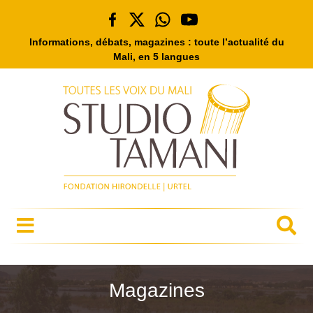
Informations, débats, magazines : toute l’actualité du
Mali, en 5 langues
Magazines