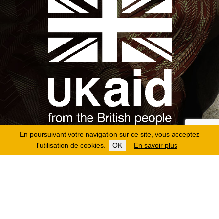
En poursuivant votre navigation sur ce site, vous acceptez
l'utilisation de cookies.
OK
En savoir plus