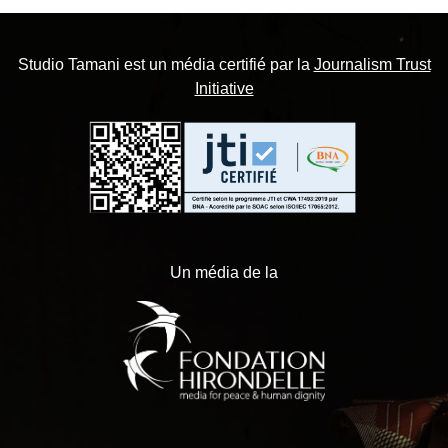
Studio Tamani est un média certifié par la
Journalism Trust
Initiative
Un média de la