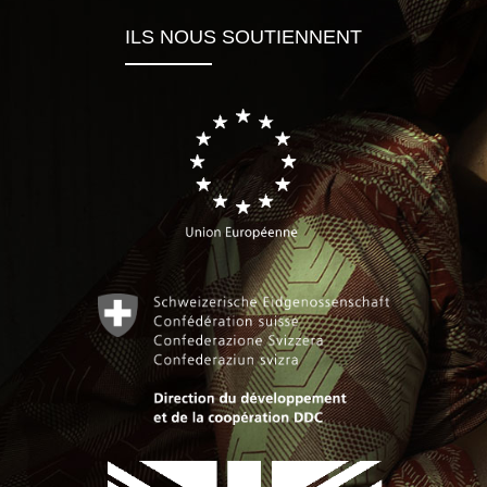
ILS NOUS SOUTIENNENT