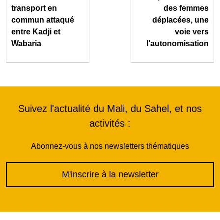
transport en
des femmes
commun attaqué
déplacées, une
entre Kadji et
voie vers
Wabaria
l’autonomisation
Suivez l'actualité du Mali, du Sahel, et nos
activités :
Abonnez-vous à nos newsletters thématiques
M'inscrire à la newsletter