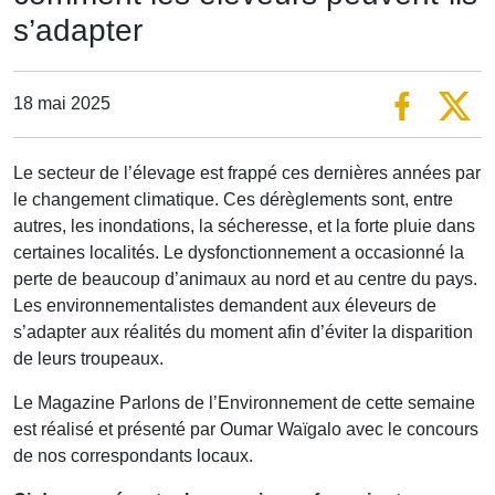
s’adapter
18 mai 2025
Le secteur de l’élevage est frappé ces dernières années par
le changement climatique. Ces dérèglements sont, entre
autres, les inondations, la sécheresse, et la forte pluie dans
certaines localités. Le dysfonctionnement a occasionné la
perte de beaucoup d’animaux au nord et au centre du pays.
Les environnementalistes demandent aux éleveurs de
s’adapter aux réalités du moment afin d’éviter la disparition
de leurs troupeaux.
Le Magazine Parlons de l’Environnement de cette semaine
est réalisé et présenté par Oumar Waïgalo avec le concours
de nos correspondants locaux.