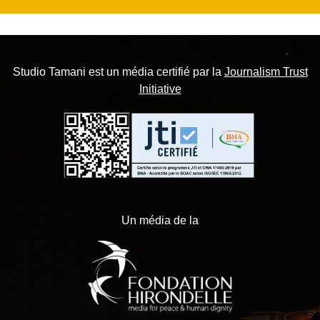
Studio Tamani est un média certifié par la
Journalism Trust
Initiative
Un média de la