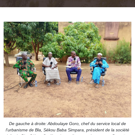
De gauche à droite: Abdoulaye Goro, chef du service local de
l'urbanisme de Bla, Sékou Baba Simpara, président de la société