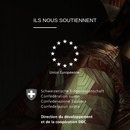
ILS NOUS SOUTIENNENT