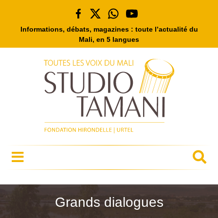
Informations, débats, magazines : toute l’actualité du
Mali, en 5 langues
Grands dialogues