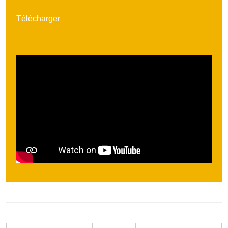
Télécharger