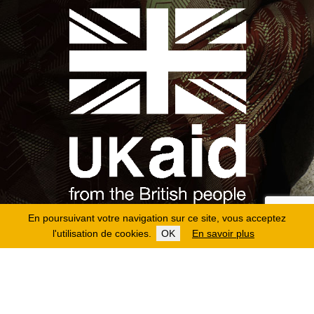
En poursuivant votre navigation sur ce site, vous acceptez
l'utilisation de cookies.
OK
En savoir plus