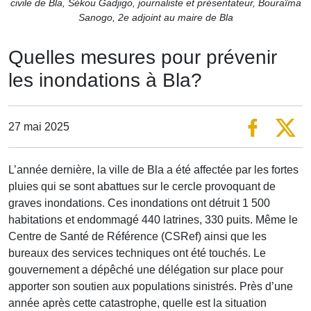
civile de Bla, Sékou Gadjigo, journaliste et présentateur, Bouraïma
Sanogo, 2e adjoint au maire de Bla
Quelles mesures pour prévenir
les inondations à Bla?
27 mai 2025
L’année dernière, la ville de Bla a été affectée par les fortes
pluies qui se sont abattues sur le cercle provoquant de
graves inondations. Ces inondations ont détruit 1 500
habitations et endommagé 440 latrines, 330 puits. Même le
Centre de Santé de Référence (CSRef) ainsi que les
bureaux des services techniques ont été touchés. Le
gouvernement a dépêché une délégation sur place pour
apporter son soutien aux populations sinistrés. Près d’une
année après cette catastrophe, quelle est la situation