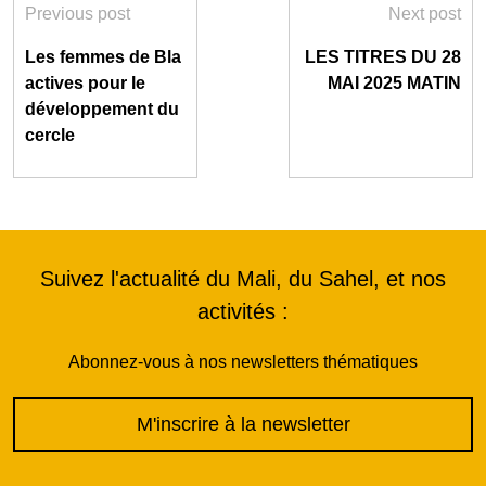
Previous post
Next post
Les femmes de Bla
LES TITRES DU 28
actives pour le
MAI 2025 MATIN
développement du
cercle
Suivez l'actualité du Mali, du Sahel, et nos
activités :
Abonnez-vous à nos newsletters thématiques
M'inscrire à la newsletter