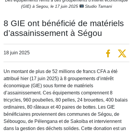
(GIE) à Segou, le 17 juin 2025
Studio Tamani
8 GIE ont bénéficié de matériels
d’assainissement à Ségou
18 juin 2025
Un montant de plus de 52 millions de francs CFA a été
attribué hier (17 juin 2025) à 8 groupements d’intérêt
économique (GIE) sous forme de matériels
d’assainissement. Ces équipements comprennent 8
tricycles, 960 poubelles, 80 pelles, 24 brouettes, 400 balais
ordinaires, 80 râteaux et 40 paires de bottes. Les GIE
bénéficiaires proviennent des communes de Ségou, de
Sébougou, de Pélengana et de Sakoiba et interviennent
dans la gestion des déchets solides. Cette donation est un