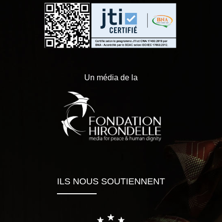
Un média de la
ILS NOUS SOUTIENNENT