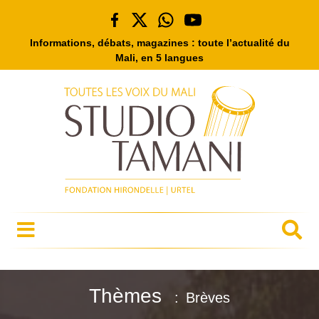
Informations, débats, magazines : toute l’actualité du
Mali, en 5 langues
Thèmes
Brèves