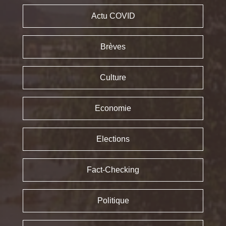
Actu COVID
Brèves
Culture
Economie
Elections
Fact-Checking
Politique