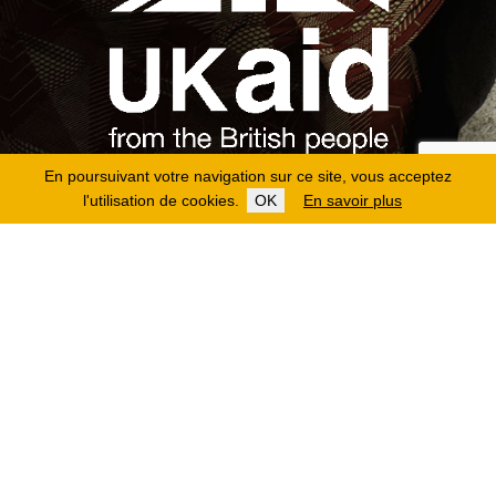
En poursuivant votre navigation sur ce site, vous acceptez
l'utilisation de cookies.
OK
En savoir plus
Copyright 2026
Fondation Hirondelle
Mentions légales
|
Protection des données