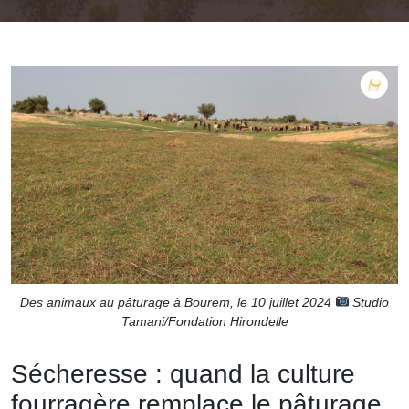
Des animaux au pâturage à Bourem, le 10 juillet 2024
Studio
Tamani/Fondation Hirondelle
Sécheresse : quand la culture
fourragère remplace le pâturage