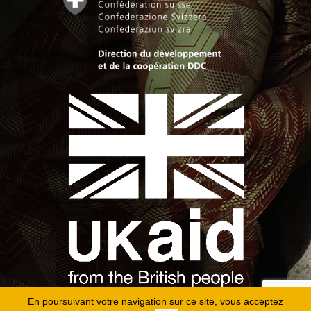
En poursuivant votre navigation sur ce site, vous acceptez