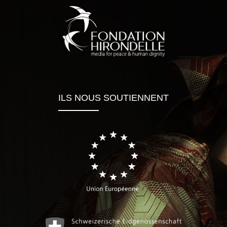
ILS NOUS SOUTIENNENT