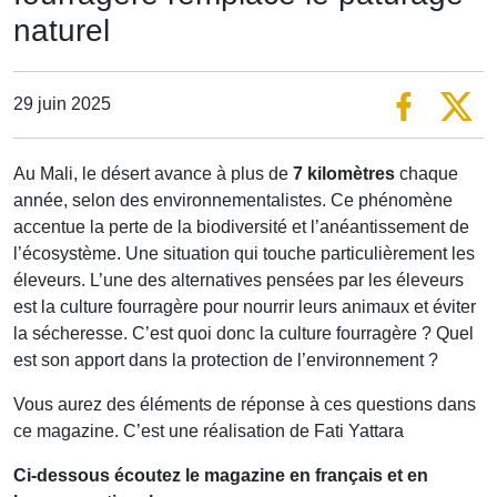
naturel
29 juin 2025
Au Mali, le désert avance à plus de
7 kilomètres
chaque
année, selon des environnementalistes. Ce phénomène
accentue la perte de la biodiversité et l’anéantissement de
l’écosystème. Une situation qui touche particulièrement les
éleveurs. L’une des alternatives pensées par les éleveurs
est la culture fourragère pour nourrir leurs animaux et éviter
la sécheresse. C’est quoi donc la culture fourragère ? Quel
est son apport dans la protection de l’environnement ?
Vous aurez des éléments de réponse à ces questions dans
ce magazine. C’est une réalisation de Fati Yattara
Ci-dessous écoutez le magazine en français et en