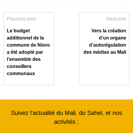
Previous post
Next post
Le budget
Vers la création
additionnel de la
d’un organe
commune de Nioro
d’autorégulation
a été adopté par
des médias au Mali
l’ensemble des
conseillers
communaux
Suivez l'actualité du Mali, du Sahel, et nos
activités :