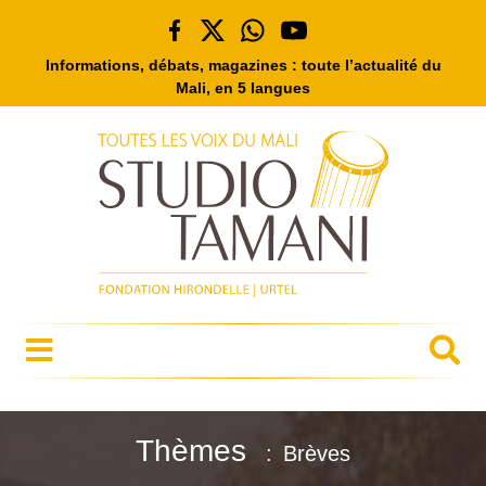
Informations, débats, magazines : toute l’actualité du
Mali, en 5 langues
Thèmes
Brèves