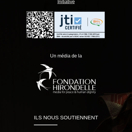
Initiative
Un média de la
ILS NOUS SOUTIENNENT