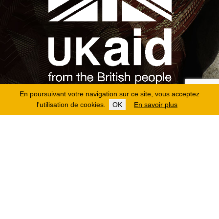
En poursuivant votre navigation sur ce site, vous acceptez
l'utilisation de cookies.
OK
En savoir plus
Copyright 2026
Fondation Hirondelle