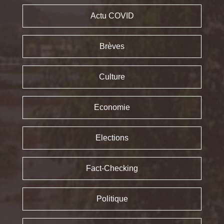
Actu COVID
Brèves
Culture
Economie
Elections
Fact-Checking
Politique