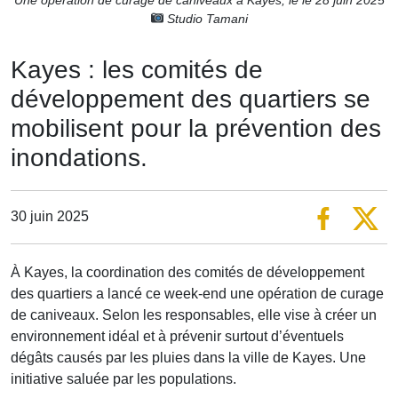
Studio Tamani
Kayes : les comités de
développement des quartiers se
mobilisent pour la prévention des
inondations.
30 juin 2025
À Kayes, la coordination des comités de développement
des quartiers a lancé ce week-end une opération de curage
de caniveaux. Selon les responsables, elle vise à créer un
environnement idéal et à prévenir surtout d’éventuels
dégâts causés par les pluies dans la ville de Kayes. Une
initiative saluée par les populations.