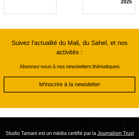
2025
Suivez l'actualité du Mali, du Sahel, et nos
activités :
Abonnez-vous à nos newsletters thématiques
M'inscrire à la newsletter
Studio Tamani est un média certifié par la
Journalism Trust