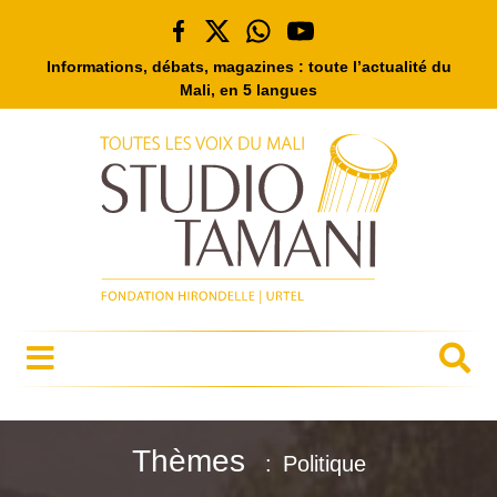
Informations, débats, magazines : toute l’actualité du
Mali, en 5 langues
Thèmes
Politique