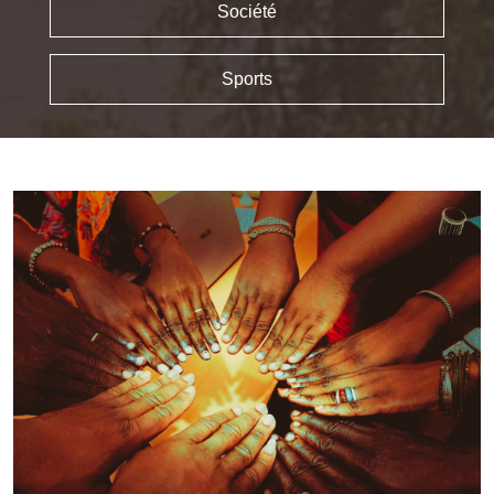
Société
Sports