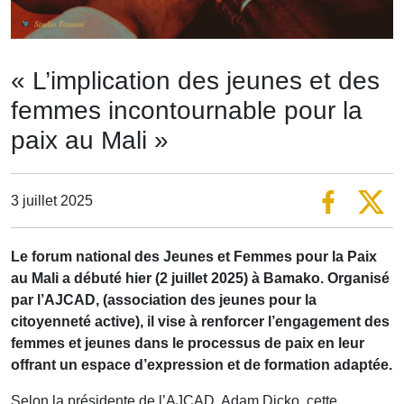
« L’implication des jeunes et des
femmes incontournable pour la
paix au Mali »
3 juillet 2025
Le forum national des Jeunes et Femmes pour la Paix
au Mali a débuté hier (2 juillet 2025) à Bamako. Organisé
par l’AJCAD, (association des jeunes pour la
citoyenneté active), il vise à renforcer l’engagement des
femmes et jeunes dans le processus de paix en leur
offrant un espace d’expression et de formation adaptée.
Selon la présidente de l’AJCAD, Adam Dicko, cette