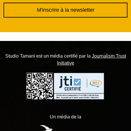
M'inscrire à la newsletter
Studio Tamani est un média certifié par la
Journalism Trust
Initiative
Un média de la