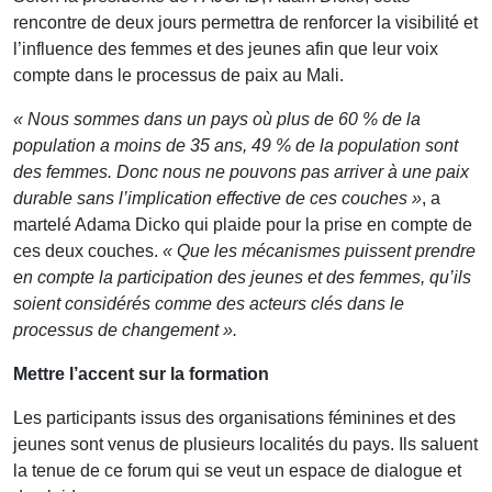
rencontre de deux jours permettra de renforcer la visibilité et
l’influence des femmes et des jeunes afin que leur voix
compte dans le processus de paix au Mali.
« Nous sommes dans un pays où plus de 60 % de la
population a moins de 35 ans, 49 % de la population sont
des femmes. Donc nous ne pouvons pas arriver à une paix
durable sans l’implication effective de ces couches »
, a
martelé Adama Dicko qui plaide pour la prise en compte de
ces deux couches.
« Que les mécanismes puissent prendre
en compte la participation des jeunes et des femmes, qu’ils
soient considérés comme des acteurs clés dans le
processus de changement ».
Mettre l’accent sur la formation
Les participants issus des organisations féminines et des
jeunes sont venus de plusieurs localités du pays. Ils saluent
la tenue de ce forum qui se veut un espace de dialogue et