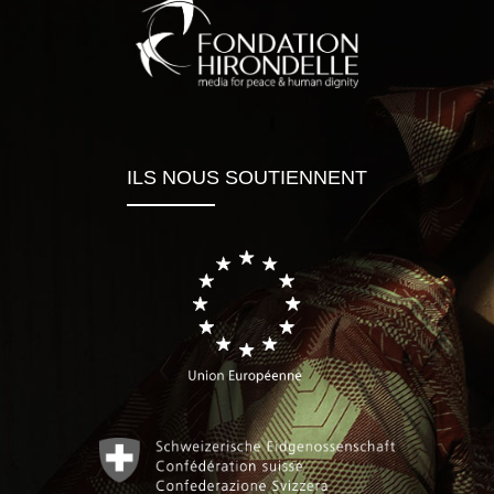
ILS NOUS SOUTIENNENT