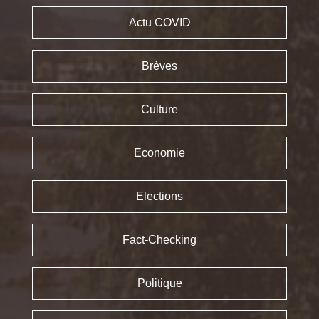
Actu COVID
Brèves
Culture
Economie
Elections
Fact-Checking
Politique