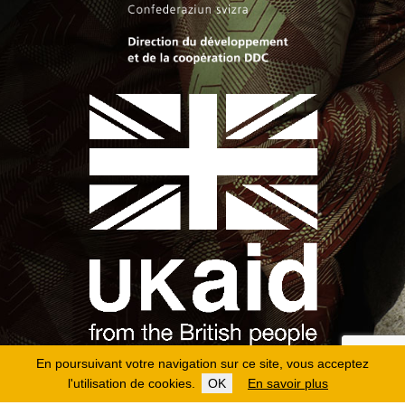
En poursuivant votre navigation sur ce site, vous acceptez
l'utilisation de cookies.
OK
En savoir plus