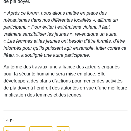
de plaidoyer.
« Après ce forum, nous allons mettre en place des
mécanismes dans nos différentes localités », affirme un
participant. « Pour éviter l’extrémisme violent, il faut
vraiment sensibiliser les jeunes », revendique un autre.
« Les femmes et les jeunes ont besoin d’être formés, d’être
informés pour qu’ils puissent agir ensemble, lutter contre ce
fléau. »,
a souligné une autre participante
.
Au terme des travaux, une alliance des acteurs engagés
pour la sécurité humaine sera mise en place. Elle
développera des plans d’actions pour mener des activités
de plaidoyer à l’endroit des autorités en vue d’une meilleure
implication des femmes et des jeunes.
Tags