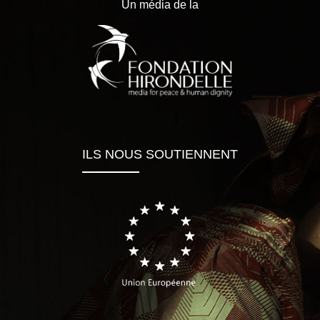
Un média de la
ILS NOUS SOUTIENNENT