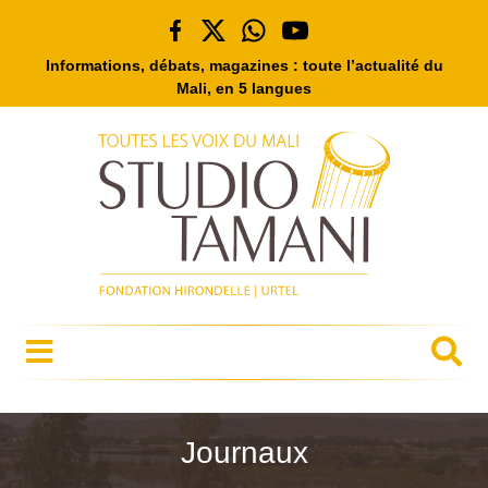
Informations, débats, magazines : toute l’actualité du
Mali, en 5 langues
Journaux