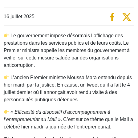
16 juillet 2025
Le gouvernement impose désormais l’affichage des
prestations dans les services publics et de leurs coûts. Le
Premier ministre appelle les membres du gouvernement à
veiller sur cette mesure saluée par des organisations
anticorruption.
L’ancien Premier ministre Moussa Mara entendu depuis
hier mardi par la justice. En cause, un tweet qu’il a fait le 4
juillet dernier où il annonçait avoir rendu visite à des
personnalités publiques détenues.
« Efficacité du dispositif d’accompagnement à
l’entrepreneuriat au Mali »
. C’est sur ce thème que le Mali a
célébré hier mardi la journée de l’entrepreneuriat.