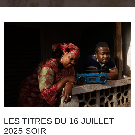
LES TITRES DU 16 JUILLET
2025 SOIR