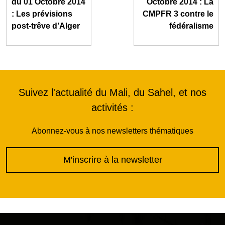
du 01 Octobre 2014
Octobre 2014 : La
: Les prévisions
CMPFR 3 contre le
post-trêve d’Alger
fédéralisme
Suivez l'actualité du Mali, du Sahel, et nos
activités :
Abonnez-vous à nos newsletters thématiques
M'inscrire à la newsletter