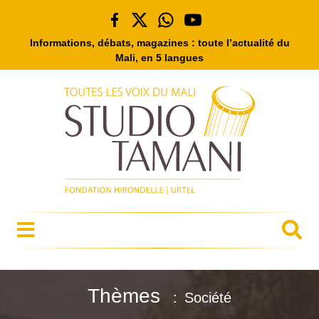
Informations, débats, magazines : toute l’actualité du
Mali, en 5 langues
Thèmes
Société