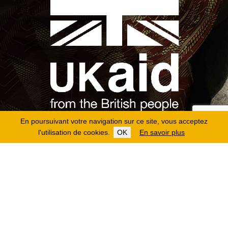
En poursuivant votre navigation sur ce site, vous acceptez
l'utilisation de cookies.
OK
En savoir plus