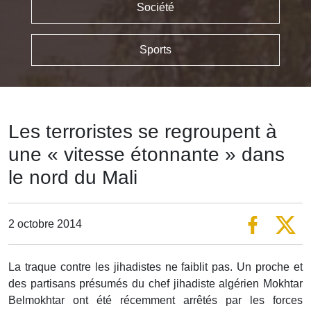
Société
Sports
Les terroristes se regroupent à
une « vitesse étonnante » dans
le nord du Mali
2 octobre 2014
La traque contre les jihadistes ne faiblit pas. Un proche et
des partisans présumés du chef jihadiste algérien Mokhtar
Belmokhtar ont été récemment arrêtés par les forces