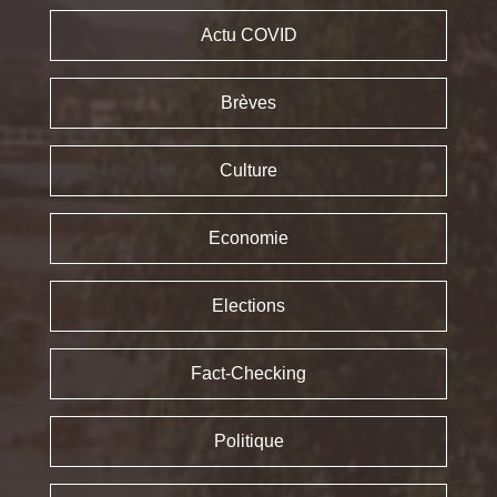
Actu COVID
Brèves
Culture
Economie
Elections
Fact-Checking
Politique