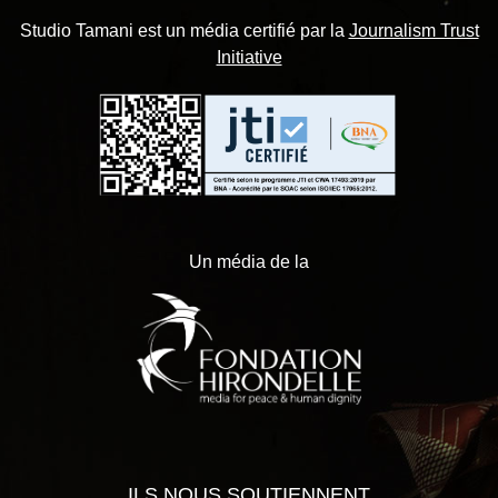
Studio Tamani est un média certifié par la
Journalism Trust
Initiative
Un média de la
ILS NOUS SOUTIENNENT