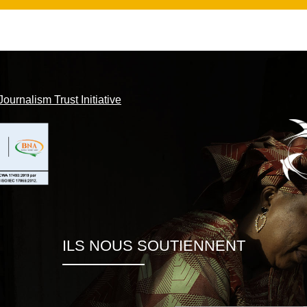
Journalism Trust Initiative
ILS NOUS SOUTIENNENT