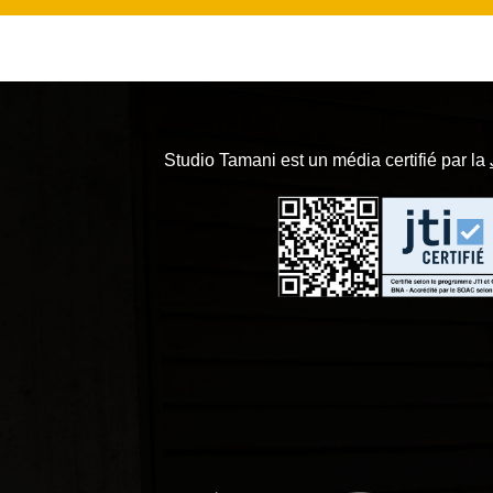
Studio Tamani est un média certifié par la