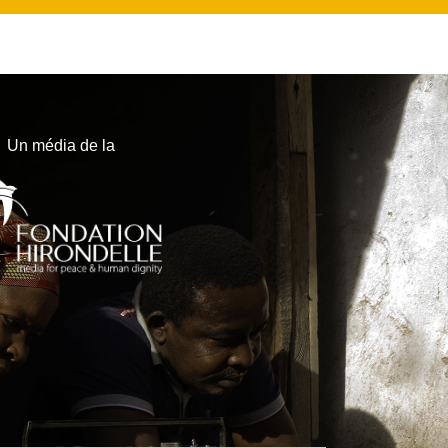
Un média de la