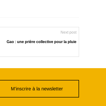
Next post
Gao : une prière collective pour la pluie
M'inscrire à la newsletter