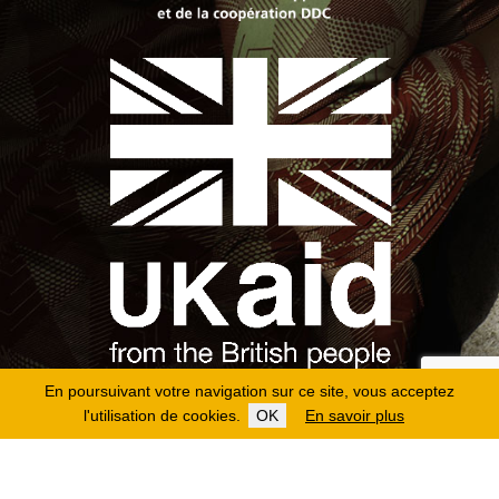
En poursuivant votre navigation sur ce site, vous acceptez
l'utilisation de cookies.
OK
En savoir plus