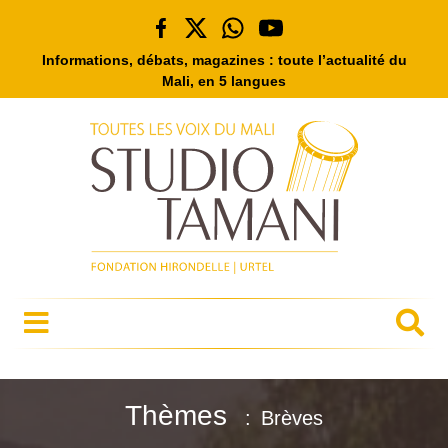
Informations, débats, magazines : toute l’actualité du
Mali, en 5 langues
Thèmes
Brèves