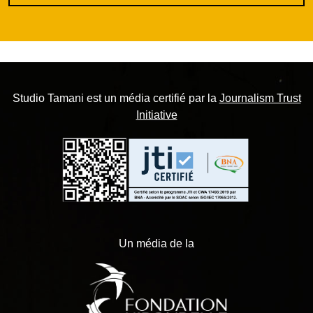
Studio Tamani est un média certifié par la
Journalism Trust
Initiative
Un média de la