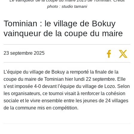
photo : studio tamani
Tominian : le village de Bokuy
vainqueur de la coupe du maire
23 septembre 2025
L’équipe du village de Bokuy a remporté la finale de la
coupe du maire de Tominian hier lundi 22 septembre. Elle
s’est imposée 4-0 devant l’équipe du village de Lozo. Selon
les organisateurs, ce tournoi visait à renforcer la cohésion
sociale et le vivre ensemble entre les jeunes de 24 villages
de la commune mis en compétition.