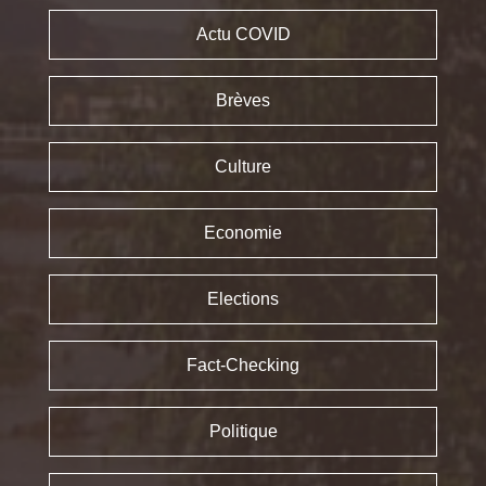
Actu COVID
Brèves
Culture
Economie
Elections
Fact-Checking
Politique