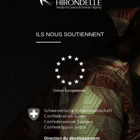
ILS NOUS SOUTIENNENT