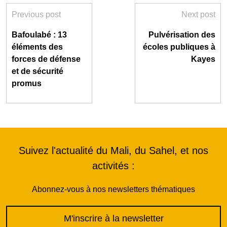
Previous post
Next post
Bafoulabé : 13
Pulvérisation des
éléments des
écoles publiques à
forces de défense
Kayes
et de sécurité
promus
Suivez l'actualité du Mali, du Sahel, et nos
activités :
Abonnez-vous à nos newsletters thématiques
M'inscrire à la newsletter