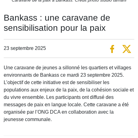
Bankass : une caravane de
sensibilisation pour la paix
23 septembre 2025
Une caravane de jeunes a sillonné les quartiers et villages
environnants de Bankass ce mardi 23 septembre 2025.
L’objectif de cette initiative est de sensibiliser les
populations aux enjeux de la paix, de la cohésion sociale et
du vivre ensemble. Les participants ont diffusé des
messages de paix en langue locale. Cette caravane a été
organisée par l’ONG DCA en collaboration avec la
jeunesse communale.