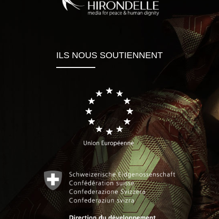
ILS NOUS SOUTIENNENT