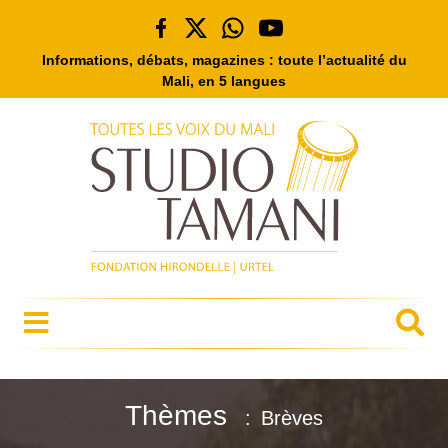
Informations, débats, magazines : toute l’actualité du
Mali, en 5 langues
Thèmes
Brèves