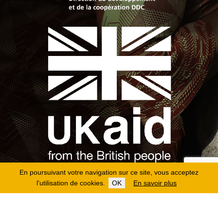
En poursuivant votre navigation sur ce site, vous acceptez
l'utilisation de cookies.
OK
En savoir plus