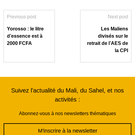
Previous post
Next post
Yorosso : le litre
Les Maliens
d’essence est à
divisés sur le
2000 FCFA
retrait de l’AES de
la CPI
Suivez l'actualité du Mali, du Sahel, et nos
activités :
Abonnez-vous à nos newsletters thématiques
M'inscrire à la newsletter