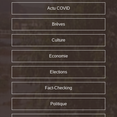
Actu COVID
Brèves
Culture
Economie
Elections
Fact-Checking
Politique