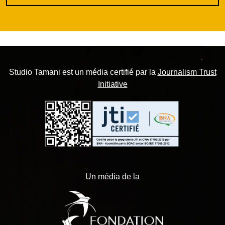
Studio Tamani est un média certifié par la
Journalism Trust
Initiative
Un média de la