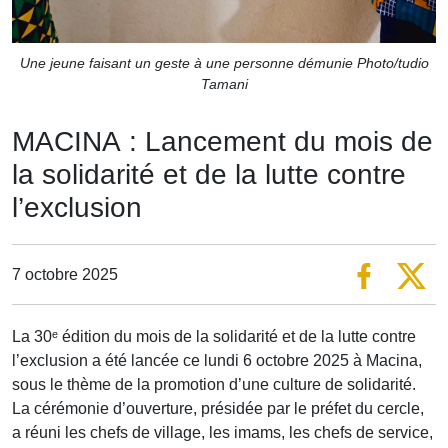
Une jeune faisant un geste à une personne démunie Photo/tudio
Tamani
MACINA : Lancement du mois de
la solidarité et de la lutte contre
l’exclusion
7 octobre 2025
La 30ᵉ édition du mois de la solidarité et de la lutte contre
l’exclusion a été lancée ce lundi 6 octobre 2025 à Macina,
sous le thème de la promotion d’une culture de solidarité.
La cérémonie d’ouverture, présidée par le préfet du cercle,
a réuni les chefs de village, les imams, les chefs de service,