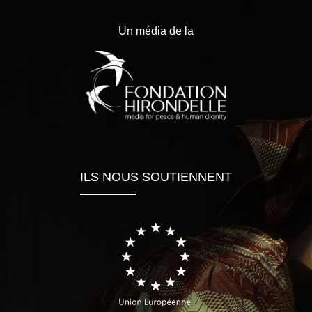
Un média de la
ILS NOUS SOUTIENNENT