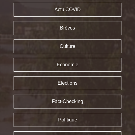
Actu COVID
Brèves
Culture
Economie
Elections
Fact-Checking
Politique