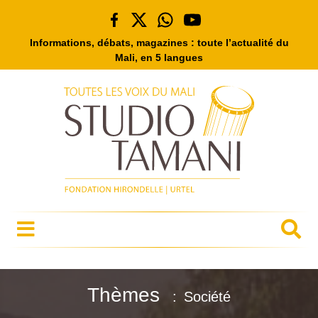
Informations, débats, magazines : toute l’actualité du
Mali, en 5 langues
Thèmes
Société