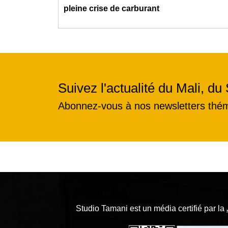
pleine crise de carburant
Suivez l'actualité du Mali, du 
Abonnez-vous à nos newsletters thé
Studio Tamani est un média certifié par la