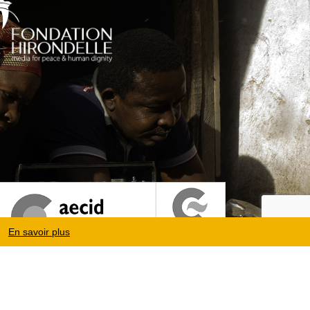
En savoir plus