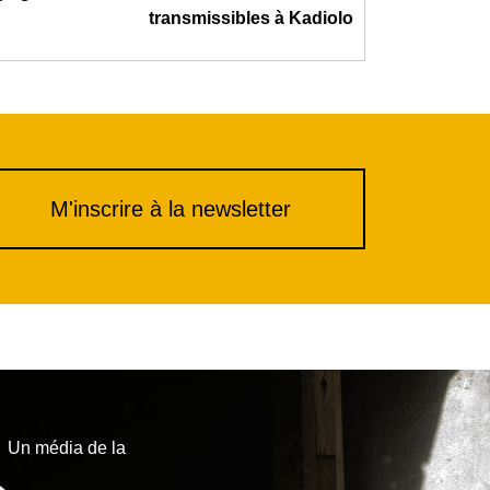
transmissibles à Kadiolo
M'inscrire à la newsletter
Un média de la