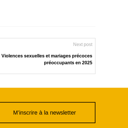
Next post
: Violences sexuelles et mariages précoces
préoccupants en 2025
M'inscrire à la newsletter