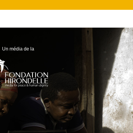
Un média de la