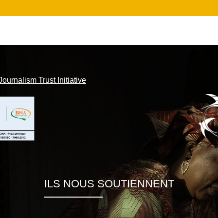
Journalism Trust Initiative
ILS NOUS SOUTIENNENT