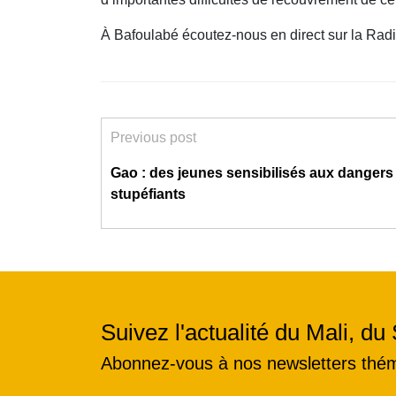
À Bafoulabé écoutez-nous en direct sur la Rad
Previous post
Gao : des jeunes sensibilisés aux dangers
stupéfiants
Suivez l'actualité du Mali, du 
Abonnez-vous à nos newsletters thé