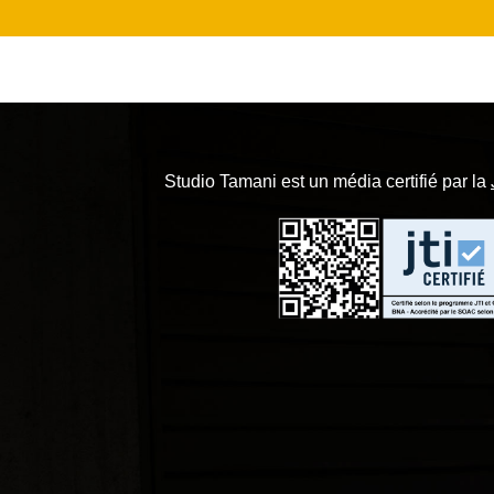
Studio Tamani est un média certifié par la