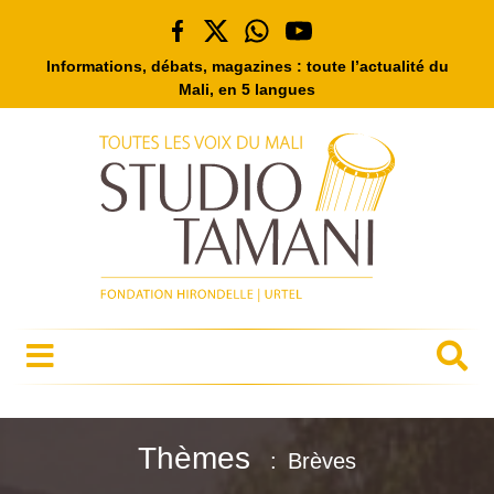
Informations, débats, magazines : toute l’actualité du
Mali, en 5 langues
Thèmes
Brèves