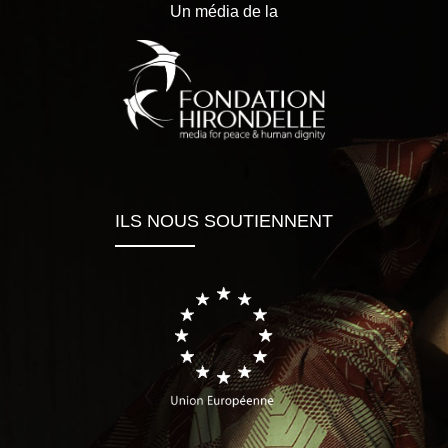
Un média de la
ILS NOUS SOUTIENNENT