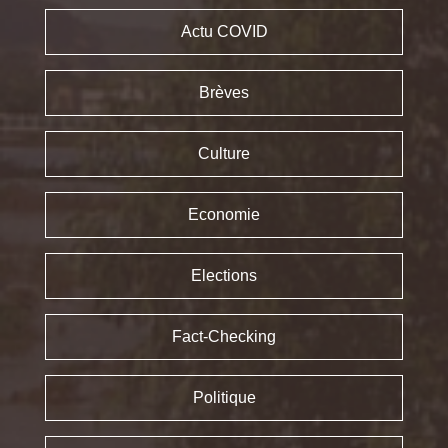
Actu COVID
Brèves
Culture
Economie
Elections
Fact-Checking
Politique