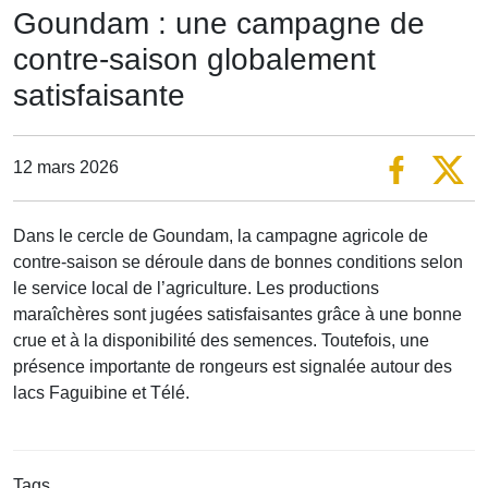
Goundam : une campagne de
contre-saison globalement
satisfaisante
12 mars 2026
Dans le cercle de Goundam, la campagne agricole de
contre-saison se déroule dans de bonnes conditions selon
le service local de l’agriculture. Les productions
maraîchères sont jugées satisfaisantes grâce à une bonne
crue et à la disponibilité des semences. Toutefois, une
présence importante de rongeurs est signalée autour des
lacs Faguibine et Télé.
Tags