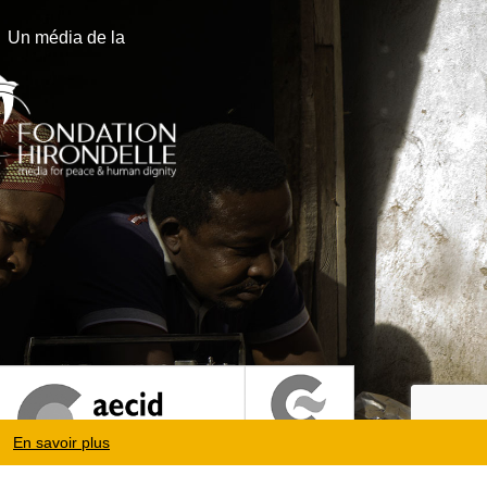
Un média de la
En savoir plus