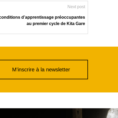
Next post
 conditions d’apprentissage préoccupantes
au premier cycle de Kita Gare
M'inscrire à la newsletter