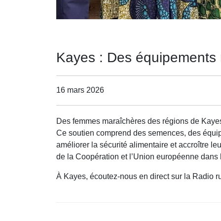
Kayes : Des équipements 
16 mars 2026
Des femmes maraîchères des régions de Kayes et
Ce soutien comprend des semences, des équipeme
améliorer la sécurité alimentaire et accroître
de la Coopération et l’Union européenne dans 
À Kayes, écoutez-nous en direct sur la Radio r