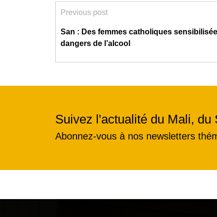
Previous post
San : Des femmes catholiques sensibilisée
dangers de l’alcool
Suivez l'actualité du Mali, du 
Abonnez-vous à nos newsletters thé