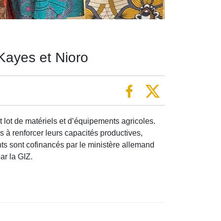
Kayes et Nioro
lot de matériels et d’équipements agricoles.
à renforcer leurs capacités productives,
ts sont cofinancés par le ministère allemand
ar la GIZ.