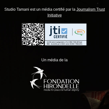
Studio Tamani est un média certifié par la
Journalism Trust
Initiative
Un média de la