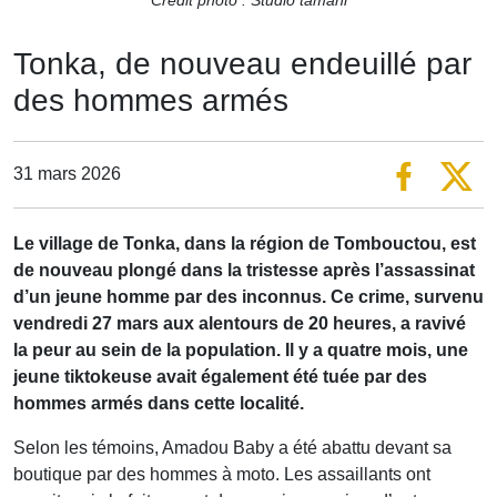
Tonka, de nouveau endeuillé par
des hommes armés
31 mars 2026
Le village de Tonka, dans la région de Tombouctou, est
de nouveau plongé dans la tristesse après l’assassinat
d’un jeune homme par des inconnus. Ce crime, survenu
vendredi 27 mars aux alentours de 20 heures, a ravivé
la peur au sein de la population. Il y a quatre mois, une
jeune tiktokeuse avait également été tuée par des
hommes armés dans cette localité.
Selon les témoins, Amadou Baby a été abattu devant sa
boutique par des hommes à moto. Les assaillants ont