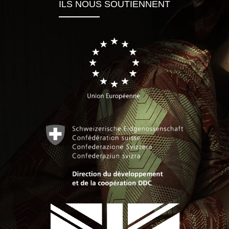
ILS NOUS SOUTIENNENT