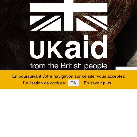
En poursuivant votre navigation sur ce site, vous acceptez
l'utilisation de cookies.
OK
En savoir plus