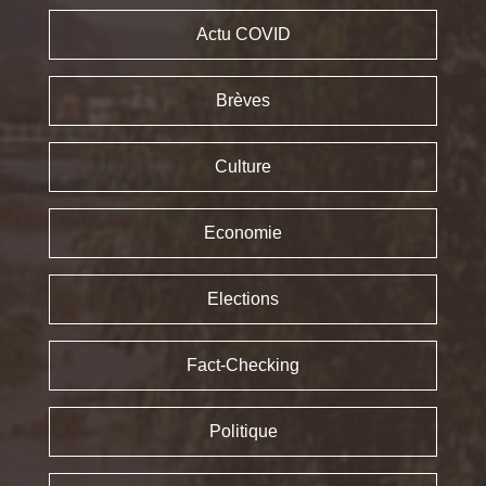
Actu COVID
Brèves
Culture
Economie
Elections
Fact-Checking
Politique