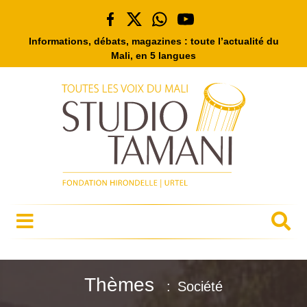
Informations, débats, magazines : toute l’actualité du
Mali, en 5 langues
Thèmes
Société