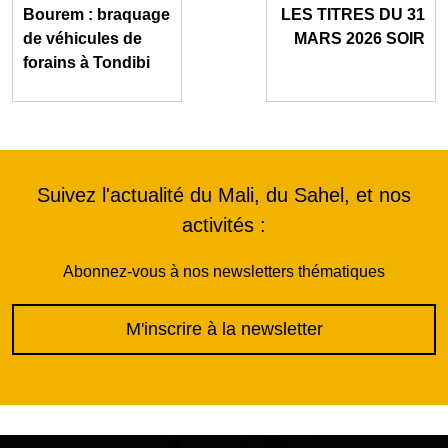
Bourem : braquage
LES TITRES DU 31
de véhicules de
MARS 2026 SOIR
forains à Tondibi
Suivez l'actualité du Mali, du Sahel, et nos
activités :
Abonnez-vous à nos newsletters thématiques
M'inscrire à la newsletter