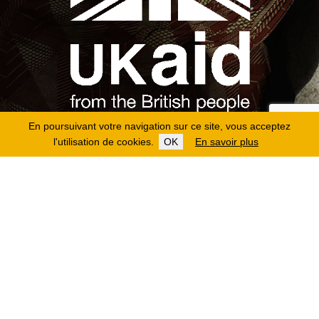
En poursuivant votre navigation sur ce site, vous acceptez
l'utilisation de cookies.
OK
En savoir plus
Copyright 2026
Fondation Hirondelle