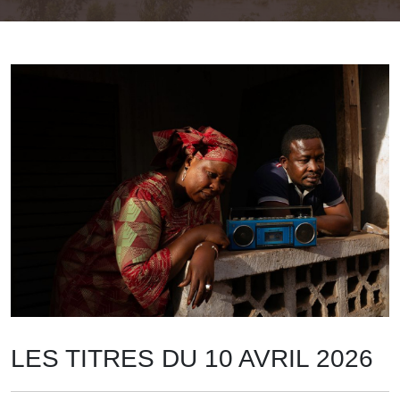
LES TITRES DU 10 AVRIL 2026