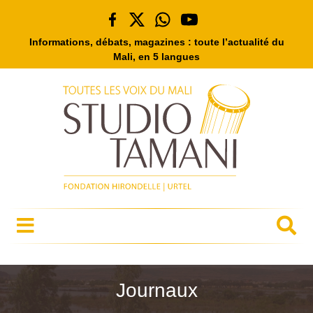
Informations, débats, magazines : toute l’actualité du
Mali, en 5 langues
Journaux