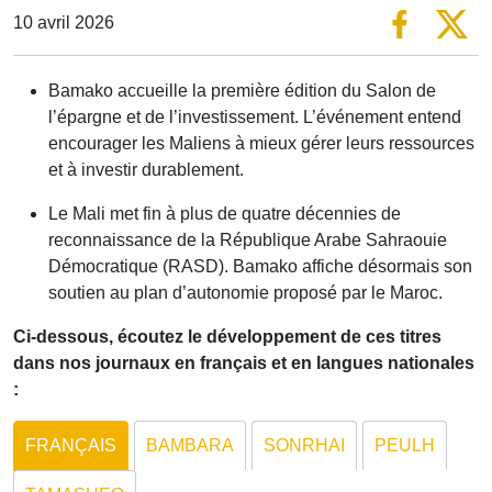
10 avril 2026
Bamako accueille la première édition du Salon de
l’épargne et de l’investissement. L’événement entend
encourager les Maliens à mieux gérer leurs ressources
et à investir durablement.
Le Mali met fin à plus de quatre décennies de
reconnaissance de la République Arabe Sahraouie
Démocratique (RASD). Bamako affiche désormais son
soutien au plan d’autonomie proposé par le Maroc.
Ci-dessous, écoutez le développement de ces titres
dans nos journaux en français et en langues nationales
:
FRANÇAIS
BAMBARA
SONRHAI
PEULH