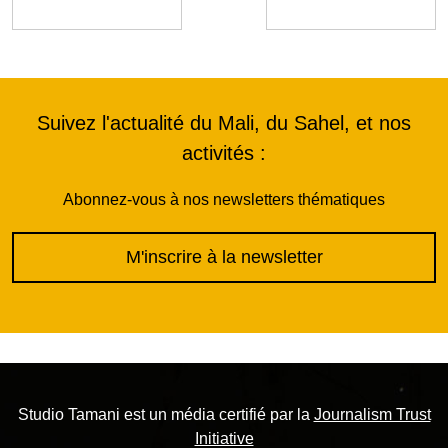
Suivez l'actualité du Mali, du Sahel, et nos
activités :
Abonnez-vous à nos newsletters thématiques
M'inscrire à la newsletter
Studio Tamani est un média certifié par la
Journalism Trust
Initiative