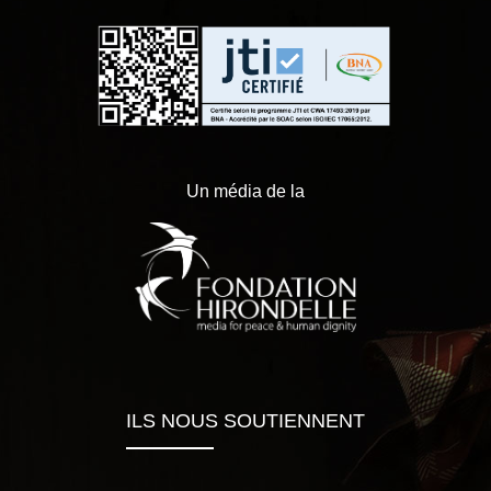
Un média de la
ILS NOUS SOUTIENNENT