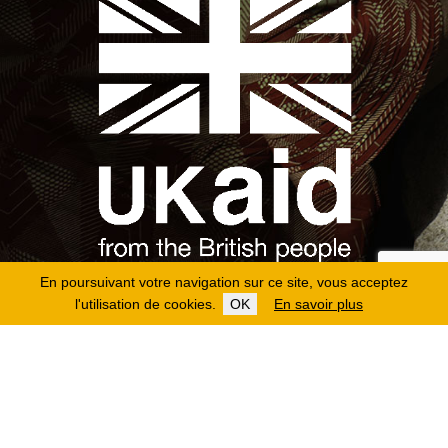
En poursuivant votre navigation sur ce site, vous acceptez
l'utilisation de cookies.
OK
En savoir plus