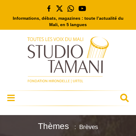
Informations, débats, magazines : toute l’actualité du
Mali, en 5 langues
Thèmes
Brèves