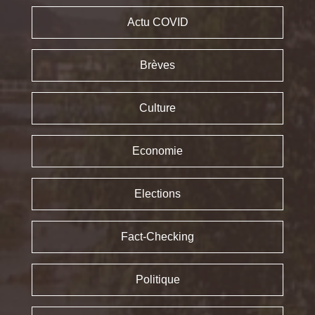
Actu COVID
Brèves
Culture
Economie
Elections
Fact-Checking
Politique