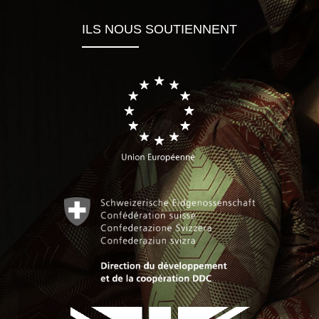
ILS NOUS SOUTIENNENT