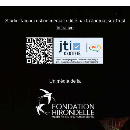
Studio Tamani est un média certifié par la
Journalism Trust
Initiative
Un média de la