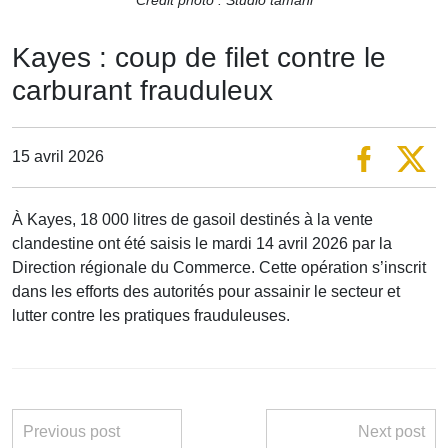
Kayes : coup de filet contre le
carburant frauduleux
15 avril 2026
À Kayes, 18 000 litres de gasoil destinés à la vente
clandestine ont été saisis le mardi 14 avril 2026 par la
Direction régionale du Commerce. Cette opération s’inscrit
dans les efforts des autorités pour assainir le secteur et
lutter contre les pratiques frauduleuses.
Previous post
Next post