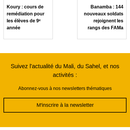
Koury : cours de
Banamba : 144
remédiation pour
nouveaux soldats
les élèves de 9ᵉ
rejoignent les
année
rangs des FAMa
Suivez l'actualité du Mali, du Sahel, et nos
activités :
Abonnez-vous à nos newsletters thématiques
M'inscrire à la newsletter