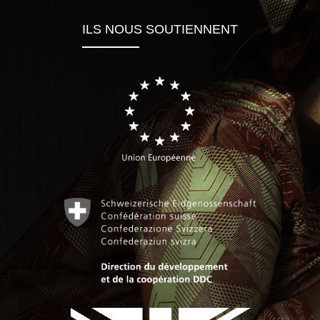
ILS NOUS SOUTIENNENT