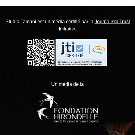
Studio Tamani est un média certifié par la
Journalism Trust
Initiative
Un média de la