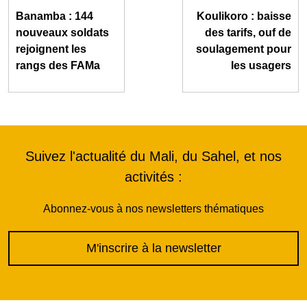
Banamba : 144
Koulikoro : baisse
nouveaux soldats
des tarifs, ouf de
rejoignent les
soulagement pour
rangs des FAMa
les usagers
Suivez l'actualité du Mali, du Sahel, et nos
activités :
Abonnez-vous à nos newsletters thématiques
M'inscrire à la newsletter