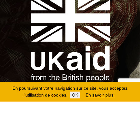
En poursuivant votre navigation sur ce site, vous acceptez
l'utilisation de cookies.
OK
En savoir plus