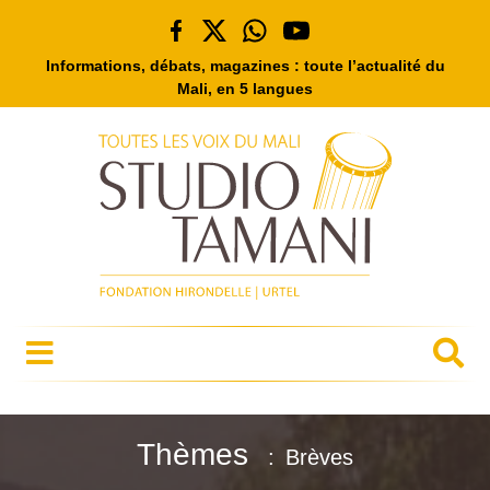
Informations, débats, magazines : toute l’actualité du
Mali, en 5 langues
Thèmes
Brèves