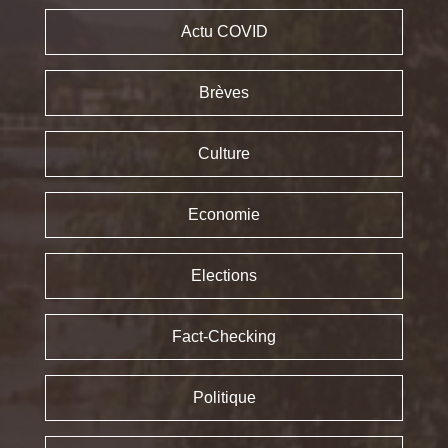
Actu COVID
Brèves
Culture
Economie
Elections
Fact-Checking
Politique