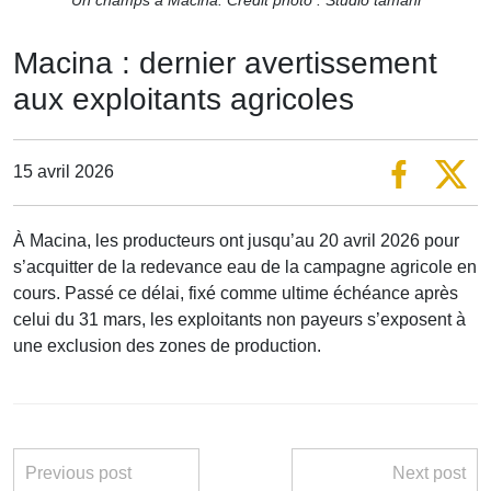
Macina : dernier avertissement
aux exploitants agricoles
15 avril 2026
À Macina, les producteurs ont jusqu’au 20 avril 2026 pour
s’acquitter de la redevance eau de la campagne agricole en
cours. Passé ce délai, fixé comme ultime échéance après
celui du 31 mars, les exploitants non payeurs s’exposent à
une exclusion des zones de production.
Previous post
Next post