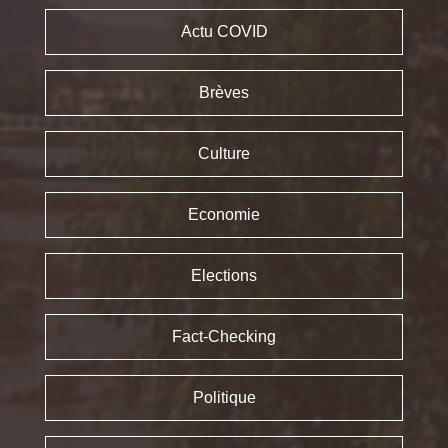
Actu COVID
Brèves
Culture
Economie
Elections
Fact-Checking
Politique