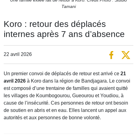
Tamani
Koro : retour des déplacés
internes après 7 ans d’absence
22 avril 2026
Un premier convoi de déplacés de retour est arrivé ce
21
avril 2026
à Koro dans la région de Bandjagara. Le convoi
est composé d’une trentaine de familles qui avaient quitté
les villages de Koumbogourou, Gueourou et Youdiou, à
cause de l’insécurité. Ces personnes de retour ont besoin
de soutien en abris et en eau. Elles lancent un appel aux
autorités et aux personnes de bonne volonté.