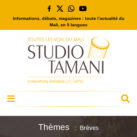
Informations, débats, magazines : toute l’actualité du
Mali, en 5 langues
Thèmes
Brèves