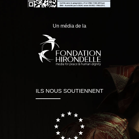
Un média de la
ILS NOUS SOUTIENNENT