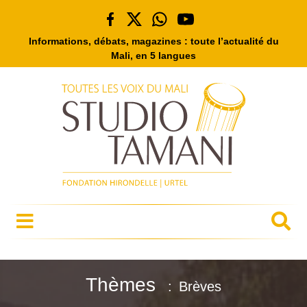
Informations, débats, magazines : toute l’actualité du
Mali, en 5 langues
Thèmes
Brèves