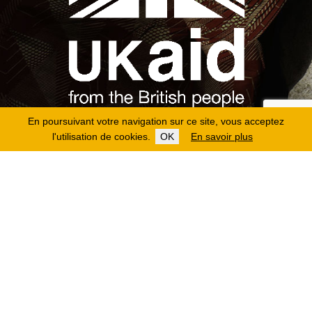
En poursuivant votre navigation sur ce site, vous acceptez
l'utilisation de cookies.
OK
En savoir plus
Copyright 2026
Fondation Hirondelle