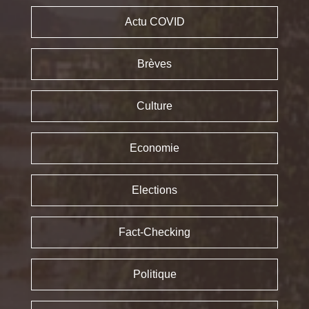
Actu COVID
Brèves
Culture
Economie
Elections
Fact-Checking
Politique