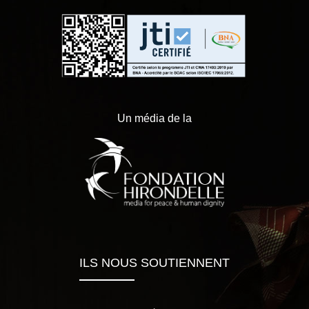
Un média de la
ILS NOUS SOUTIENNENT