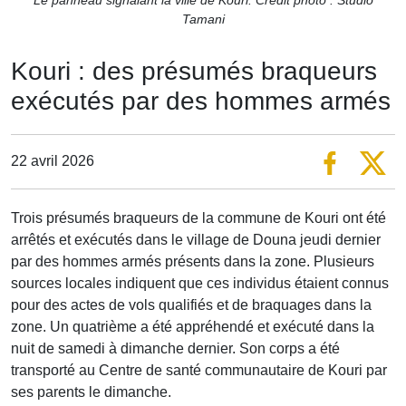
Tamani
Kouri : des présumés braqueurs
exécutés par des hommes armés
22 avril 2026
Trois présumés braqueurs de la commune de Kouri ont été
arrêtés et exécutés dans le village de Douna jeudi dernier
par des hommes armés présents dans la zone. Plusieurs
sources locales indiquent que ces individus étaient connus
pour des actes de vols qualifiés et de braquages dans la
zone. Un quatrième a été appréhendé et exécuté dans la
nuit de samedi à dimanche dernier. Son corps a été
transporté au Centre de santé communautaire de Kouri par
ses parents le dimanche.