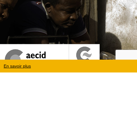
En savoir plus