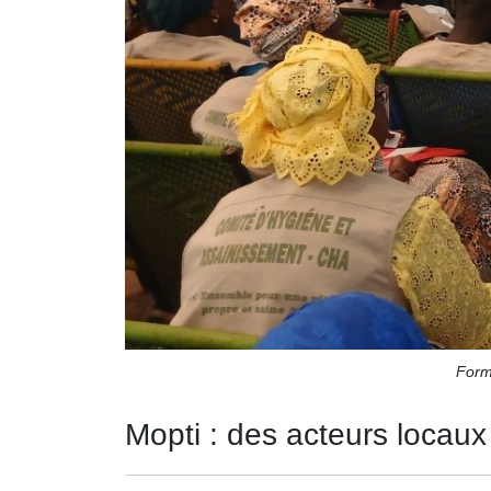
Forma
Mopti : des acteurs locaux