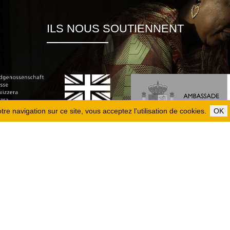
ILS NOUS SOUTIENNENT
re navigation sur ce site, vous acceptez l'utilisation de cookies.
OK