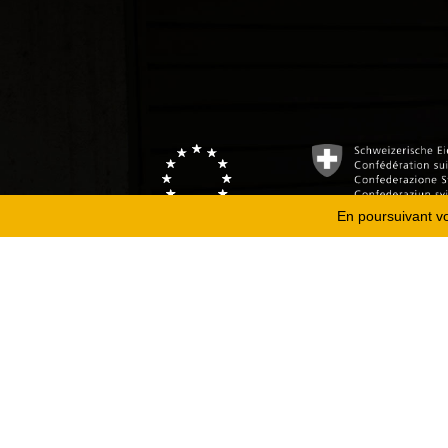
En poursuivant vot