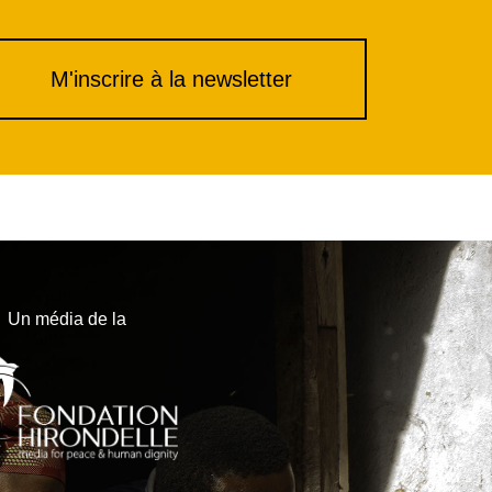
M'inscrire à la newsletter
Un média de la