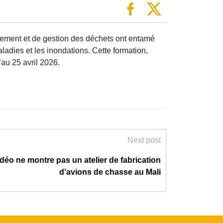
sement et de gestion des déchets ont entamé
aladies et les inondations. Cette formation,
au 25 avril 2026.
Next post
idéo ne montre pas un atelier de fabrication
d’avions de chasse au Mali