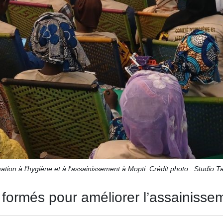
tion à l'hygiène et à l'assainissement à Mopti. Crédit photo : Studio 
 formés pour améliorer l’assainisse