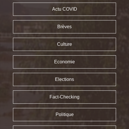
Actu COVID
Brèves
Culture
Economie
Elections
Fact-Checking
Politique