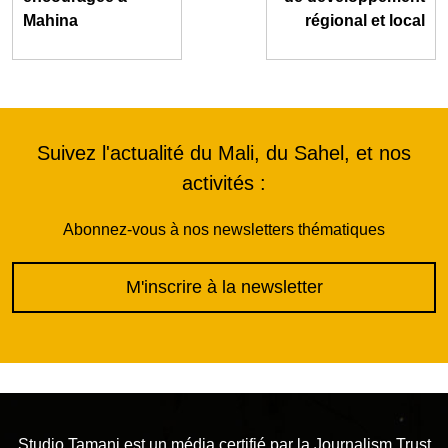
Mahina
régional et local
Suivez l'actualité du Mali, du Sahel, et nos
activités :
Abonnez-vous à nos newsletters thématiques
M'inscrire à la newsletter
Studio Tamani est un média certifié par la
Journalism Trust