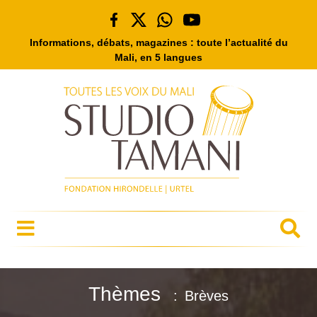
Informations, débats, magazines : toute l’actualité du
Mali, en 5 langues
Thèmes
Brèves