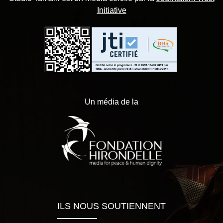
Initiative
Un média de la
ILS NOUS SOUTIENNENT