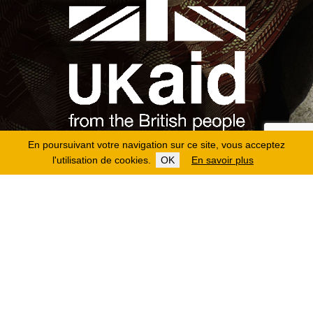
En poursuivant votre navigation sur ce site, vous acceptez
l'utilisation de cookies.
OK
En savoir plus