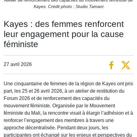
Kayes. Crédit photo : Studio Tamani
Kayes : des femmes renforcent
leur engagement pour la cause
féministe
27 avril 2026
Une cinquantaine de femmes de la région de Kayes ont pris
part, les 25 et 26 avril 2026, à un atelier de restitution du
Forum 2026 et de renforcement des capacités du
mouvement féministe. Organisée par le Mouvement
féministe du Mali, la rencontre visait à élargir l’adhésion et à
renforcer l’engagement des membres à travers une
approche décentralisée. Pendant deux jours, les
participantes ont échangé sur les enjeux et perspectives du