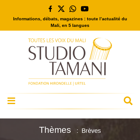
Informations, débats, magazines : toute l’actualité du
Mali, en 5 langues
Thèmes
Brèves