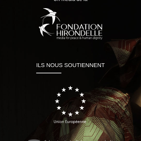
ILS NOUS SOUTIENNENT