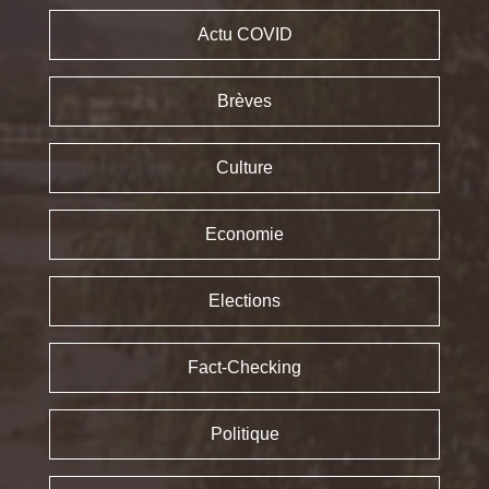
Actu COVID
Brèves
Culture
Economie
Elections
Fact-Checking
Politique