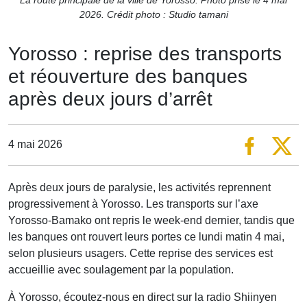
2026. Crédit photo : Studio tamani
Yorosso : reprise des transports
et réouverture des banques
après deux jours d’arrêt
4 mai 2026
Après deux jours de paralysie, les activités reprennent
progressivement à Yorosso. Les transports sur l’axe
Yorosso-Bamako ont repris le week-end dernier, tandis que
les banques ont rouvert leurs portes ce lundi matin 4 mai,
selon plusieurs usagers. Cette reprise des services est
accueillie avec soulagement par la population.
À Yorosso, écoutez-nous en direct sur la radio Shiinyen