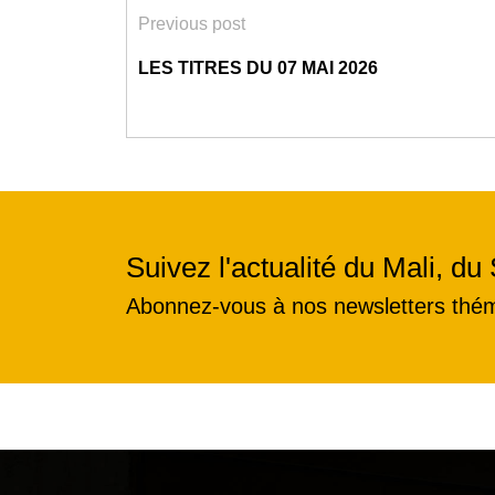
Previous post
LES TITRES DU 07 MAI 2026
Suivez l'actualité du Mali, du 
Abonnez-vous à nos newsletters thé