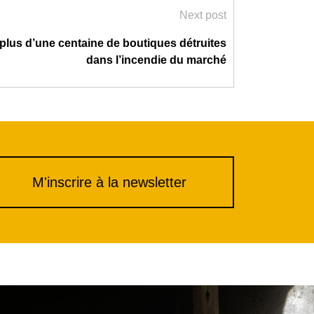
Next post
 plus d’une centaine de boutiques détruites
dans l’incendie du marché
M'inscrire à la newsletter