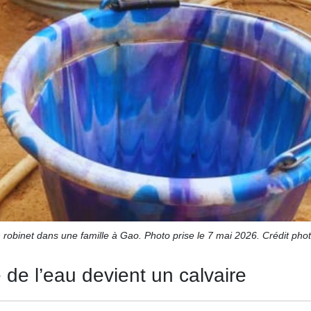
robinet dans une famille à Gao. Photo prise le 7 mai 2026. Crédit phot
 de l’eau devient un calvaire