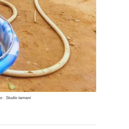
o : Studio tamani