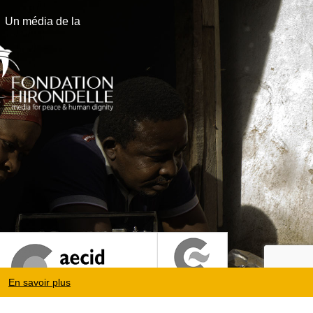
Un média de la
En savoir plus