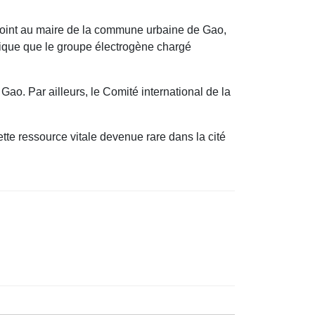
oint au maire de la commune urbaine de Gao,
plique que le groupe électrogène chargé
Gao. Par ailleurs, le Comité international de la
tte ressource vitale devenue rare dans la cité