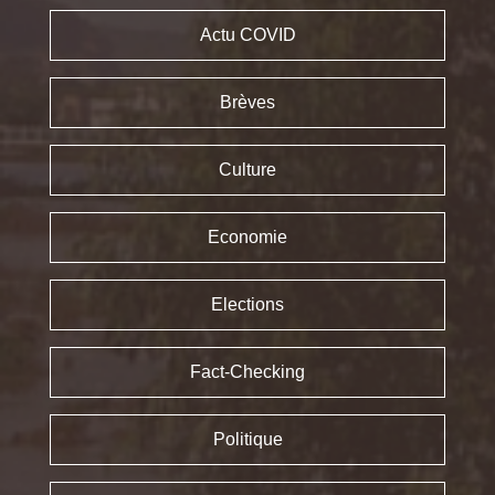
Actu COVID
Brèves
Culture
Economie
Elections
Fact-Checking
Politique