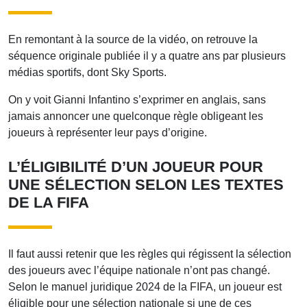
En remontant à la source de la vidéo, on retrouve la
séquence originale publiée il y a quatre ans par plusieurs
médias sportifs, dont Sky Sports.
On y voit Gianni Infantino s’exprimer en anglais, sans
jamais annoncer une quelconque règle obligeant les
joueurs à représenter leur pays d’origine.
L’ÉLIGIBILITÉ D’UN JOUEUR POUR
UNE SÉLECTION SELON LES TEXTES
DE LA FIFA
Il faut aussi retenir que les règles qui régissent la sélection
des joueurs avec l’équipe nationale n’ont pas changé.
Selon le manuel juridique 2024 de la FIFA, un joueur est
éligible pour une sélection nationale si une de ces