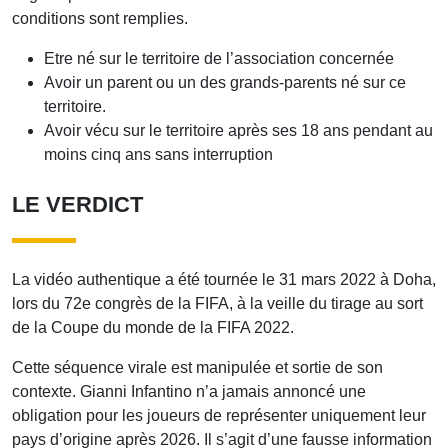
conditions sont remplies.
Etre né sur le territoire de l’association concernée
Avoir un parent ou un des grands-parents né sur ce
territoire.
Avoir vécu sur le territoire après ses 18 ans pendant au
moins cinq ans sans interruption
LE VERDICT
La vidéo authentique a été tournée le 31 mars 2022 à Doha,
lors du 72e congrès de la FIFA, à la veille du tirage au sort
de la Coupe du monde de la FIFA 2022.
Cette séquence virale est manipulée et sortie de son
contexte. Gianni Infantino n’a jamais annoncé une
obligation pour les joueurs de représenter uniquement leur
pays d’origine après 2026. Il s’agit d’une fausse information