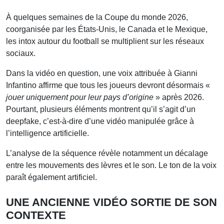
À quelques semaines de la Coupe du monde 2026,
coorganisée par les États-Unis, le Canada et le Mexique,
les intox autour du football se multiplient sur les réseaux
sociaux.
Dans la vidéo en question, une voix attribuée à Gianni
Infantino affirme que tous les joueurs devront désormais «
jouer uniquement pour leur pays d’origine
» après 2026.
Pourtant, plusieurs éléments montrent qu’il s’agit d’un
deepfake, c’est-à-dire d’une vidéo manipulée grâce à
l’intelligence artificielle.
L’analyse de la séquence révèle notamment un décalage
entre les mouvements des lèvres et le son. Le ton de la voix
paraît également artificiel.
UNE ANCIENNE VIDÉO SORTIE DE SON
CONTEXTE