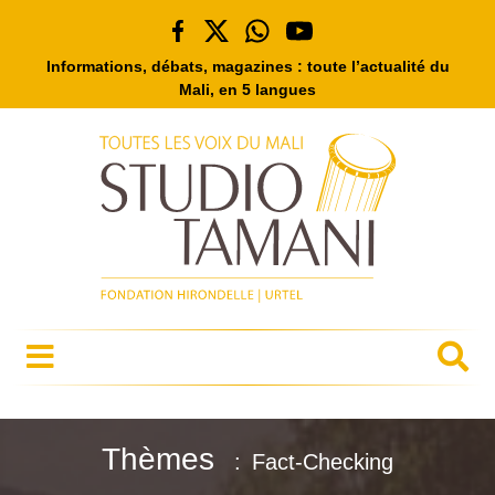
Informations, débats, magazines : toute l’actualité du
Mali, en 5 langues
Thèmes
Fact-Checking