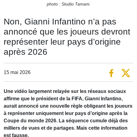
photo : Studio Tamani.
Non, Gianni Infantino n’a pas
annoncé que les joueurs devront
représenter leur pays d’origine
après 2026
15 mai 2026
Une vidéo largement relayée sur les réseaux sociaux
affirme que le président de la FIFA, Gianni Infantino,
aurait annoncé une nouvelle règle obligeant les joueurs
à représenter uniquement leur pays d’origine après la
Coupe du monde 2026. La séquence cumule déjà des
milliers de vues et de partages. Mais cette information
est fausse.