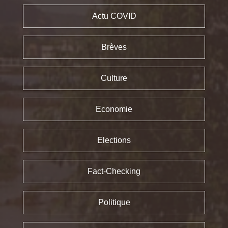
Actu COVID
Brèves
Culture
Economie
Elections
Fact-Checking
Politique