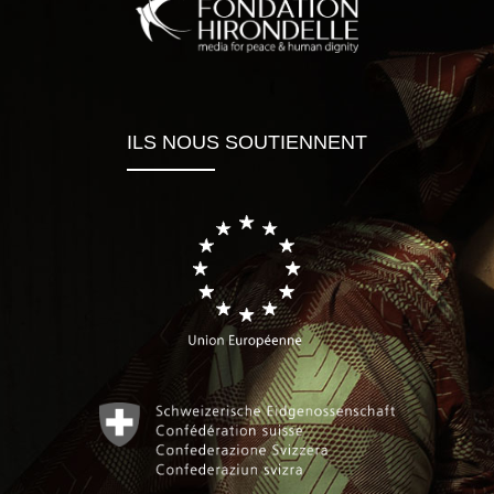
ILS NOUS SOUTIENNENT