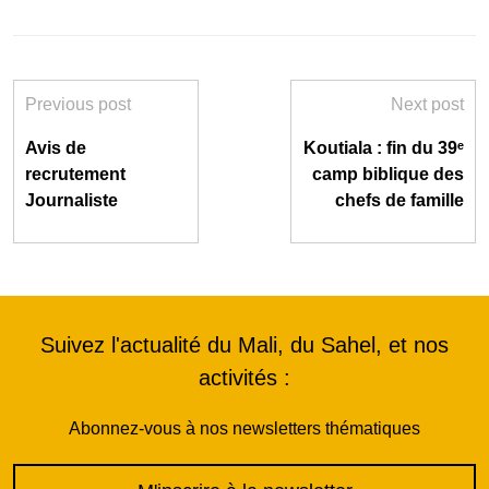
Previous post
Next post
Avis de
Koutiala : fin du 39ᵉ
recrutement
camp biblique des
Journaliste
chefs de famille
Suivez l'actualité du Mali, du Sahel, et nos
activités :
Abonnez-vous à nos newsletters thématiques