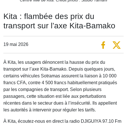
Kita : flambée des prix du
transport sur l’axe Kita-Bamako
19 mai 2026
À Kita, les usagers dénoncent la hausse du prix du
transport sur l’axe Kita-Bamako. Depuis quelques jours,
certains véhicules Sotramas assurent la liaison à 10 000
francs CFA, contre 4 500 francs habituellement pratiqués
par les compagnies de transport. Selon plusieurs
passagers, cette situation est liée aux perturbations
récentes dans le secteur dues à l’insécurité. Ils appellent
les autorités à intervenir pour réguler les tarifs.
À Kita, écoutez-nous en direct la radio DJIGUIYA 97.10 Fm