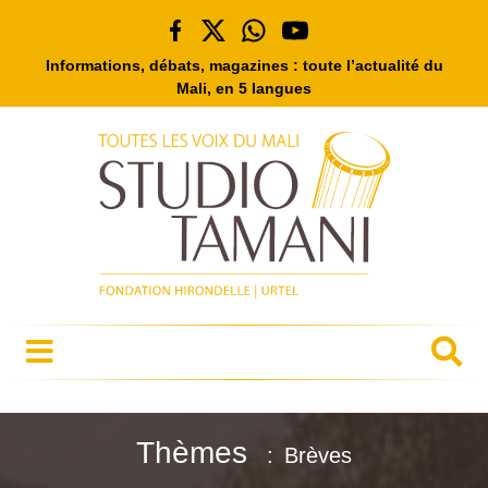
Informations, débats, magazines : toute l’actualité du
Mali, en 5 langues
Thèmes
Brèves