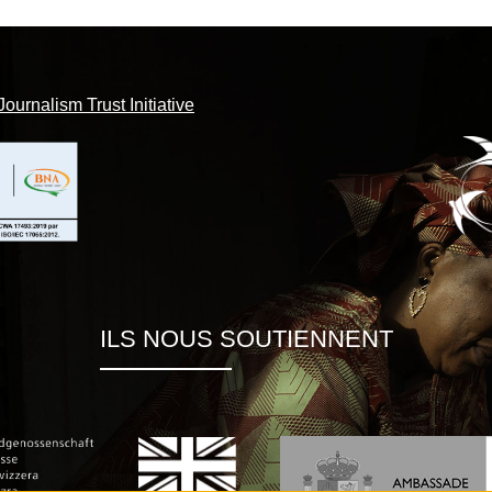
Journalism Trust Initiative
ILS NOUS SOUTIENNENT