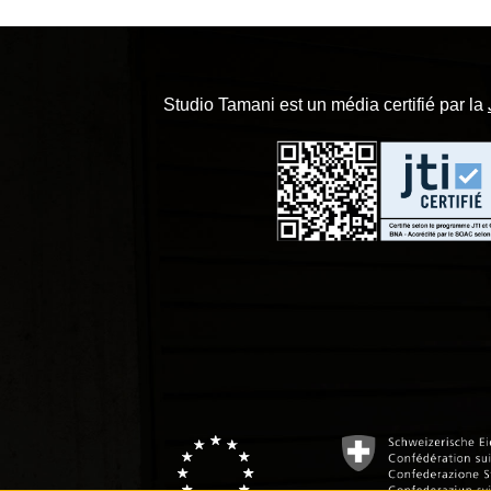
Studio Tamani est un média certifié par la