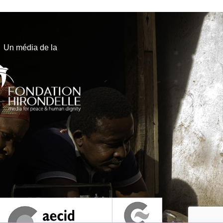
Un média de la