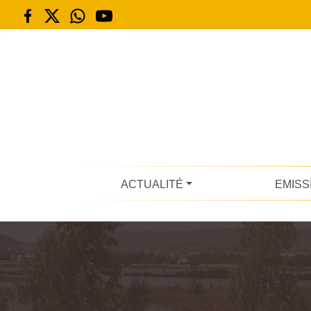
ACTUALITÉ
EMISS