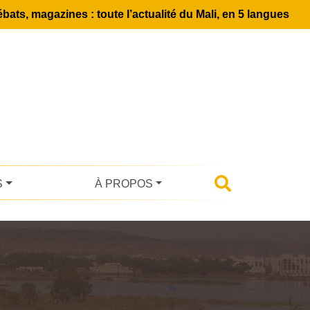
bats, magazines : toute l’actualité du Mali, en 5 langues
S
À PROPOS