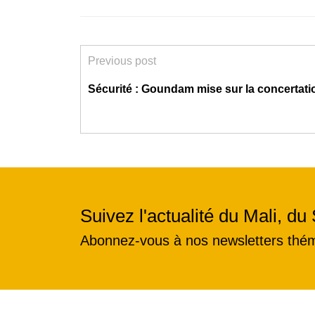
Previous post
Sécurité : Goundam mise sur la concertati
Suivez l'actualité du Mali, du 
Abonnez-vous à nos newsletters thé