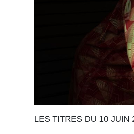
LES TITRES DU 10 JUIN 