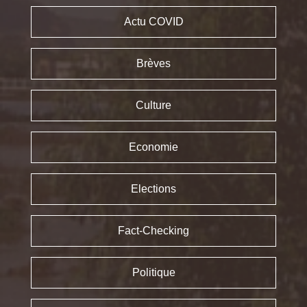
Actu COVID
Brèves
Culture
Economie
Elections
Fact-Checking
Politique