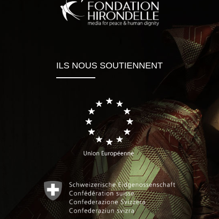
ILS NOUS SOUTIENNENT