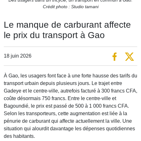
Crédit photo : Studio tamani
Le manque de carburant affecte
le prix du transport à Gao
18 juin 2026
À Gao, les usagers font face à une forte hausse des tarifs du
transport urbain depuis plusieurs jours. Le trajet entre
Gadeye et le centre-ville, autrefois facturé à 300 francs CFA,
coûte désormais 750 francs. Entre le centre-ville et
Bagoundié, le prix est passé de 500 à 1 000 francs CFA.
Selon les transporteurs, cette augmentation est liée à la
pénurie de carburant qui affecte actuellement la ville. Une
situation qui alourdit davantage les dépenses quotidiennes
des habitants.