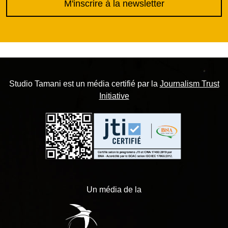
M'inscrire à la newsletter
Studio Tamani est un média certifié par la
Journalism Trust
Initiative
Un média de la