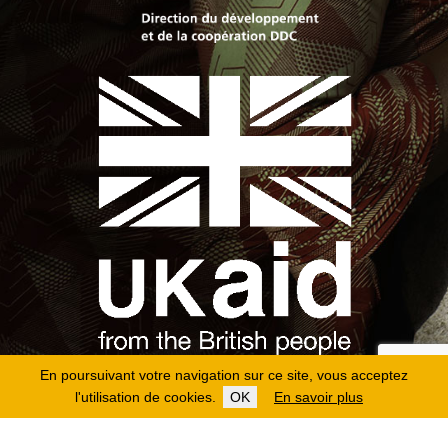
En poursuivant votre navigation sur ce site, vous acceptez
l'utilisation de cookies.
OK
En savoir plus