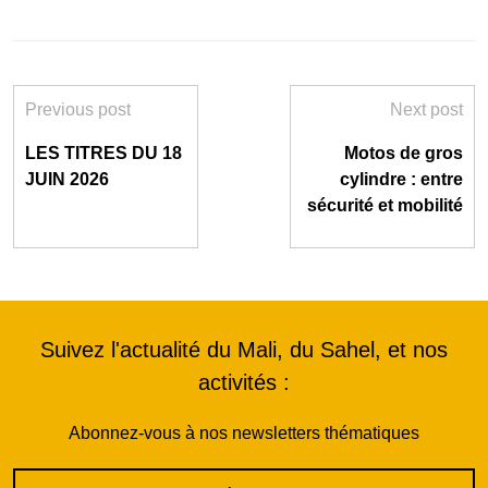
Previous post
Next post
LES TITRES DU 18
Motos de gros
JUIN 2026
cylindre : entre
sécurité et mobilité
Suivez l'actualité du Mali, du Sahel, et nos
activités :
Abonnez-vous à nos newsletters thématiques