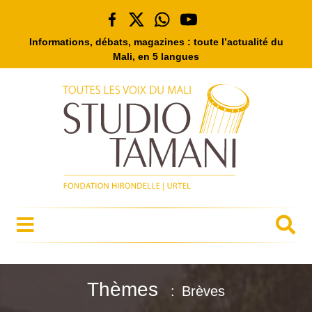
Informations, débats, magazines : toute l’actualité du
Mali, en 5 langues
Thèmes
Brèves