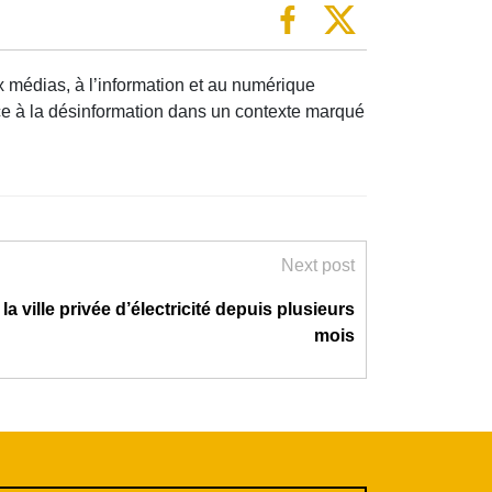
x médias, à l’information et au numérique
ace à la désinformation dans un contexte marqué
Next post
la ville privée d’électricité depuis plusieurs
mois