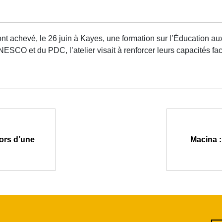
nt achevé, le 26 juin à Kayes, une formation sur l’Éducation au
ESCO et du PDC, l’atelier visait à renforcer leurs capacités f
ors d’une
Macina : 