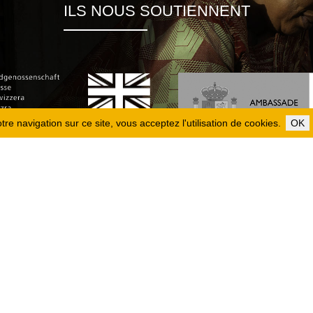
ILS NOUS SOUTIENNENT
re navigation sur ce site, vous acceptez l'utilisation de cookies.
OK