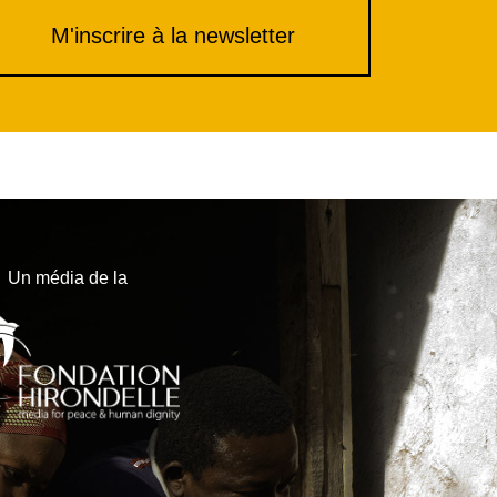
M'inscrire à la newsletter
Un média de la