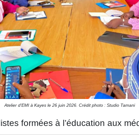
Atelier d'EMI à Kayes le 26 juin 2026. Crédit photo : Studio Tamani
istes formées à l’éducation aux mé