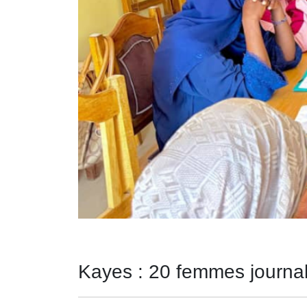
Kayes : 20 femmes journal