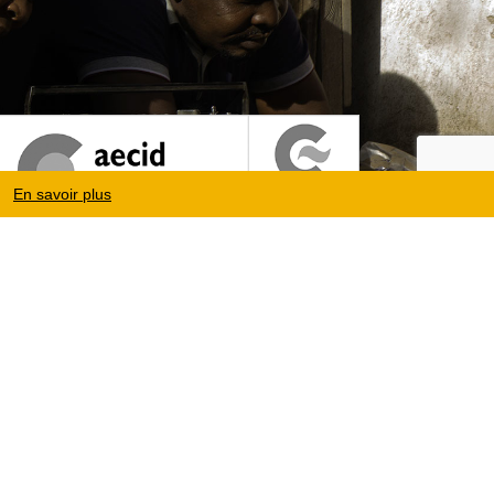
En savoir plus
Mentions légales
|
Protection des données