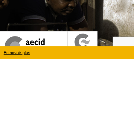
En savoir plus
Mentions légales
|
Protection des données