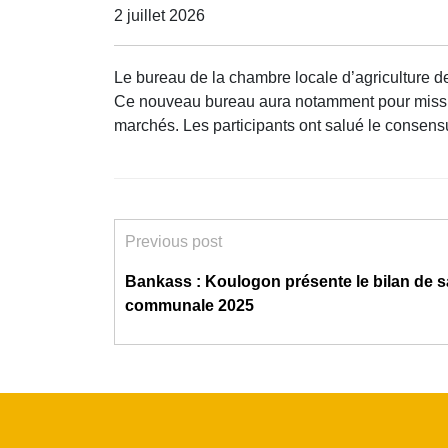
2 juillet 2026
Le bureau de la chambre locale d’agriculture d
Ce nouveau bureau aura notamment pour mission d
marchés. Les participants ont salué le consen
Previous post
Bankass : Koulogon présente le bilan de s
communale 2025