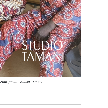
Crédit photo : Studio Tamani