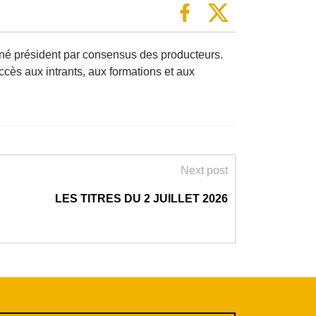
igné président par consensus des producteurs.
ccès aux intrants, aux formations et aux
Next post
LES TITRES DU 2 JUILLET 2026