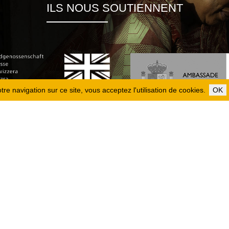
ILS NOUS SOUTIENNENT
re navigation sur ce site, vous acceptez l'utilisation de cookies.
OK