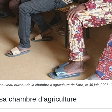
 nouveau bureau de la chambre d'agriculture de Koro, le 30 juin 2026. 
 sa chambre d’agriculture