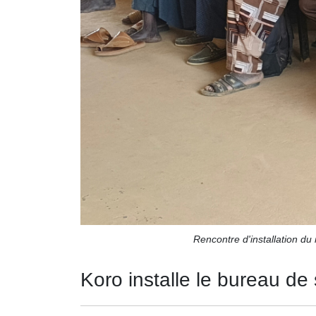
Rencontre d'installation du
Koro installe le bureau de