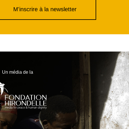
M'inscrire à la newsletter
Un média de la