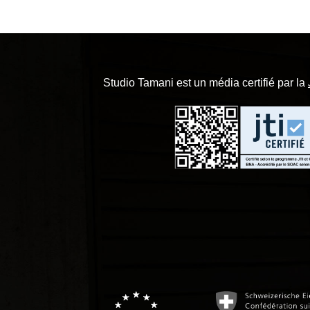
Studio Tamani est un média certifié par la