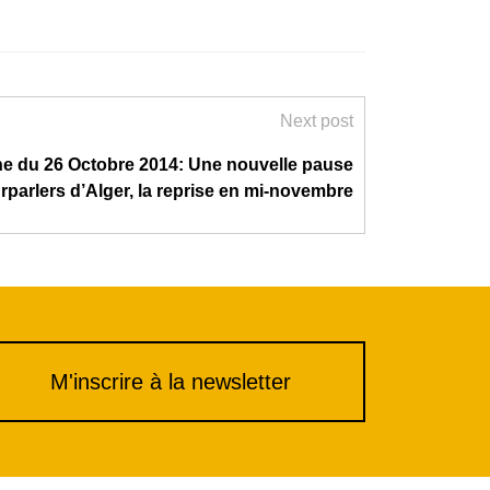
Next post
e du 26 Octobre 2014: Une nouvelle pause
rparlers d’Alger, la reprise en mi-novembre
M'inscrire à la newsletter