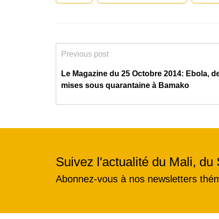
Previous post
Le Magazine du 25 Octobre 2014: Ebola, 
mises sous quarantaine à Bamako
Suivez l'actualité du Mali, du 
Abonnez-vous à nos newsletters thé