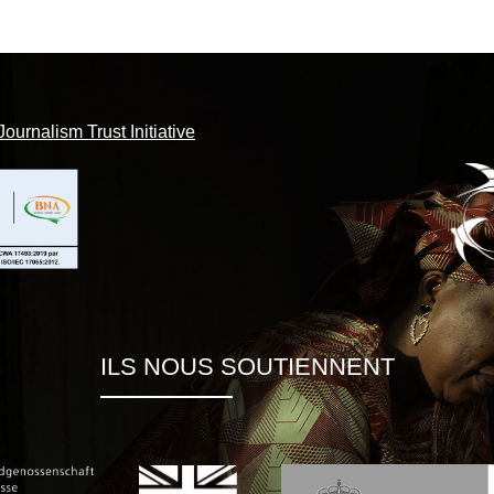
Journalism Trust Initiative
ILS NOUS SOUTIENNENT