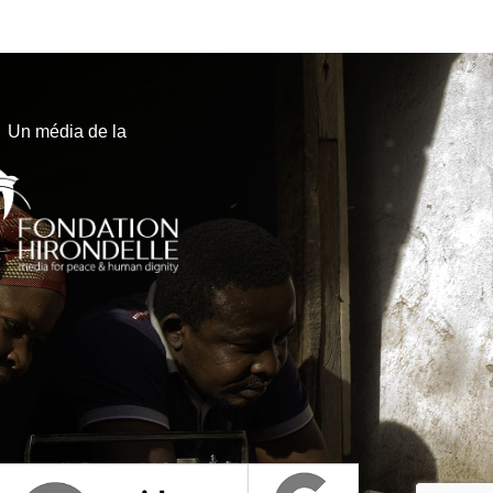
Un média de la