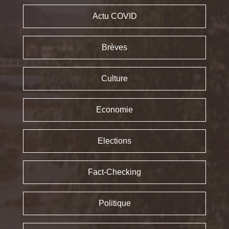
Actu COVID
Brèves
Culture
Economie
Elections
Fact-Checking
Politique