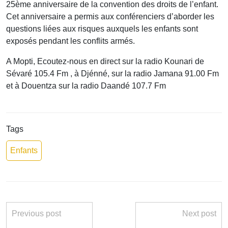
25ème anniversaire de la convention des droits de l’enfant.
Cet anniversaire a permis aux conférenciers d’aborder les
questions liées aux risques auxquels les enfants sont
exposés pendant les conflits armés.
A Mopti, Ecoutez-nous en direct sur la radio Kounari de
Sévaré 105.4 Fm , à Djénné, sur la radio Jamana 91.00 Fm
et à Douentza sur la radio Daandé 107.7 Fm
Tags
Enfants
Previous post
Next post