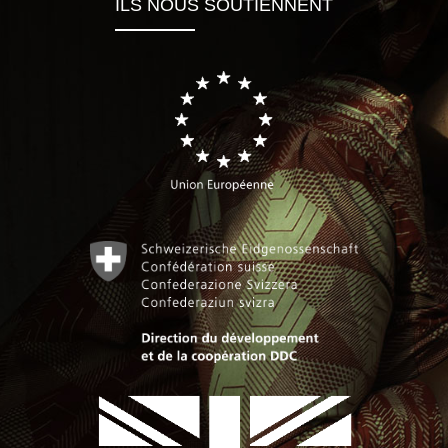
ILS NOUS SOUTIENNENT