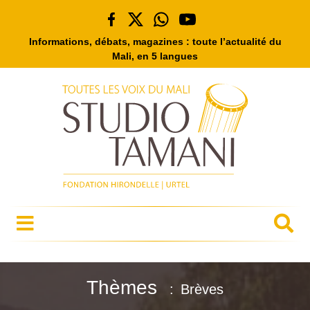
Informations, débats, magazines : toute l’actualité du
Mali, en 5 langues
Thèmes
Brèves