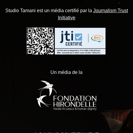
Studio Tamani est un média certifié par la
Journalism Trust
Initiative
Un média de la