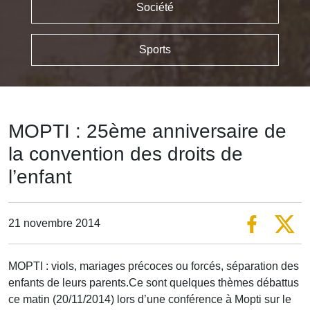
Société
Sports
MOPTI : 25ème anniversaire de
la convention des droits de
l’enfant
21 novembre 2014
MOPTI : viols, mariages précoces ou forcés, séparation des
enfants de leurs parents.Ce sont quelques thèmes débattus
ce matin (20/11/2014) lors d’une conférence à Mopti sur le