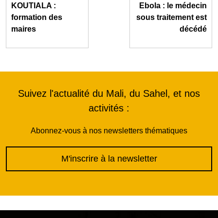
KOUTIALA :
Ebola : le médecin
formation des
sous traitement est
maires
décédé
Suivez l'actualité du Mali, du Sahel, et nos
activités :
Abonnez-vous à nos newsletters thématiques
M'inscrire à la newsletter