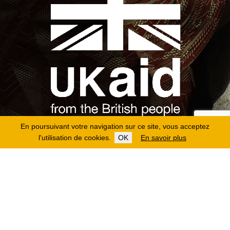
En poursuivant votre navigation sur ce site, vous acceptez
l'utilisation de cookies.
OK
En savoir plus