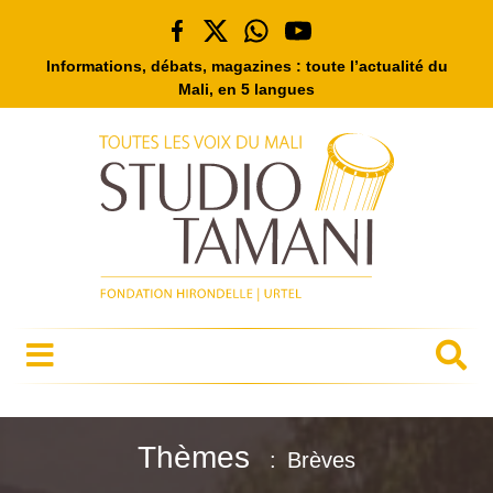
Informations, débats, magazines : toute l’actualité du
Mali, en 5 langues
Thèmes
Brèves