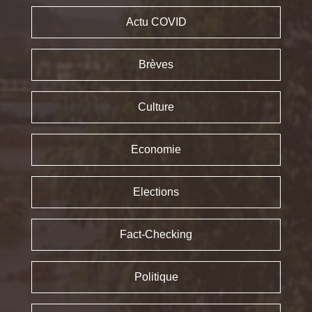
Actu COVID
Brèves
Culture
Economie
Elections
Fact-Checking
Politique