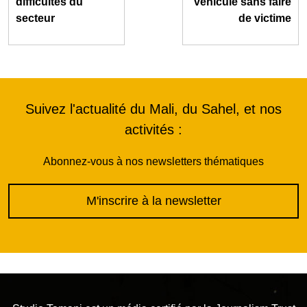
difficultés du
véhicule sans faire
secteur
de victime
Suivez l'actualité du Mali, du Sahel, et nos
activités :
Abonnez-vous à nos newsletters thématiques
M'inscrire à la newsletter