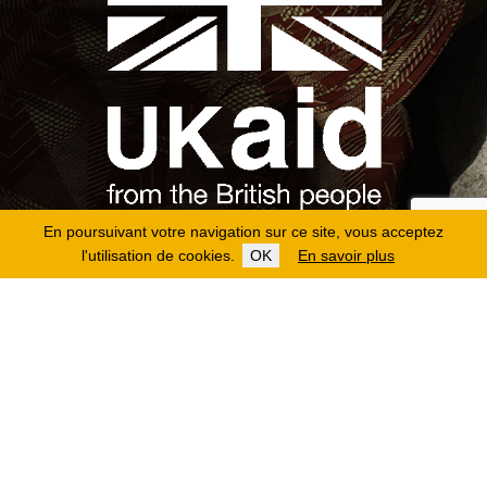
En poursuivant votre navigation sur ce site, vous acceptez
l'utilisation de cookies.
OK
En savoir plus