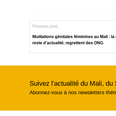
Previous post
Mutilations génitales féminines au Mali : la
reste d’actualité, regrettent des ONG
Suivez l'actualité du Mali, du 
Abonnez-vous à nos newsletters thé