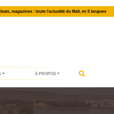
bats, magazines : toute l’actualité du Mali, en 5 langues
S
À PROPOS