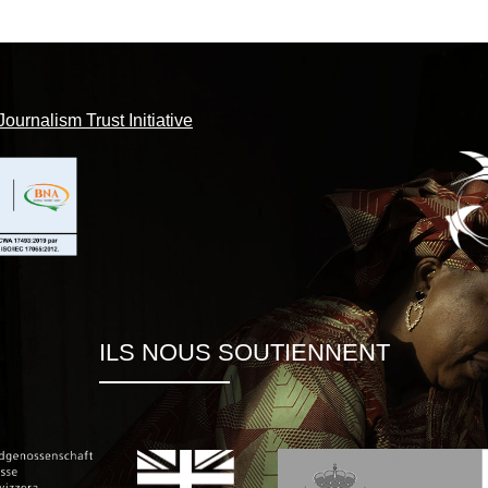
Journalism Trust Initiative
ILS NOUS SOUTIENNENT