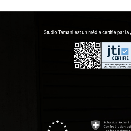
Studio Tamani est un média certifié par la