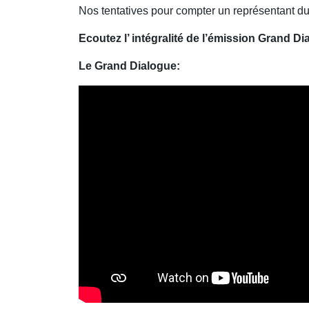
Nos tentatives pour compter un représentant d
Ecoutez l’ intégralité de l’émission Grand Di
Le Grand Dialogue: