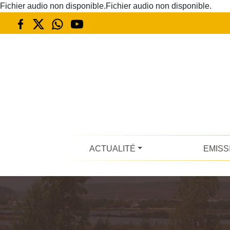
Fichier audio non disponible.Fichier audio non disponible.
ACTUALITÉ
EMISS