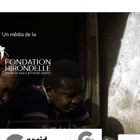
Un média de la