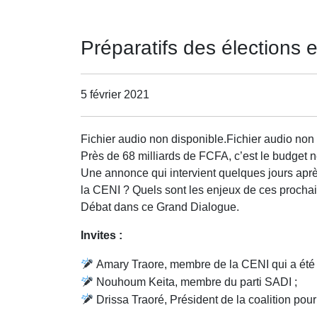
Préparatifs des élections e
5 février 2021
Fichier audio non disponible.Fichier audio non 
Près de 68 milliards de FCFA, c’est le budget né
Une annonce qui intervient quelques jours aprè
la CENI ? Quels sont les enjeux de ces prochai
Débat dans ce Grand Dialogue.
Invites :
Amary Traore, membre de la CENI qui a été 
Nouhoum Keita, membre du parti SADI ;
Drissa Traoré, Président de la coalition pour