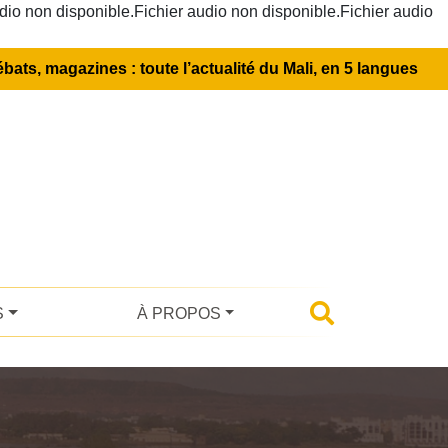
dio non disponible.Fichier audio non disponible.Fichier audio
bats, magazines : toute l’actualité du Mali, en 5 langues
S
À PROPOS