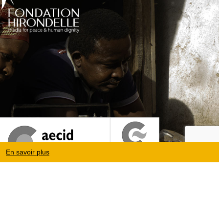
En savoir plus