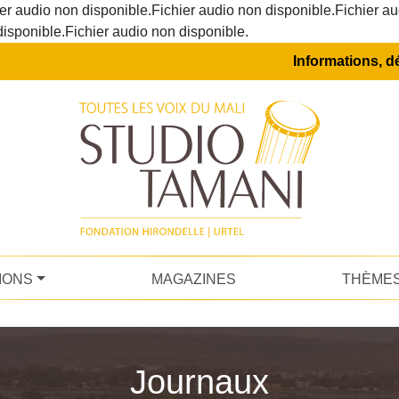
er audio non disponible.Fichier audio non disponible.Fichier au
disponible.Fichier audio non disponible.
Informations, dé
IONS
MAGAZINES
THÈME
Journaux