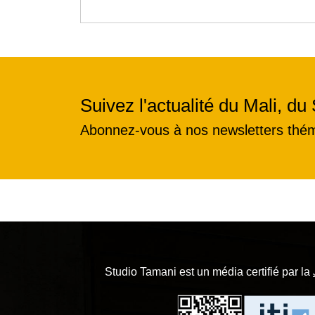
Suivez l'actualité du Mali, du 
Abonnez-vous à nos newsletters thé
Studio Tamani est un média certifié par la