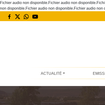
Fichier audio non disponible.Fichier audio non disponible.Fichi
non disponible.Fichier audio non disponible.Fichier audio non 
ACTUALITÉ
EMISS