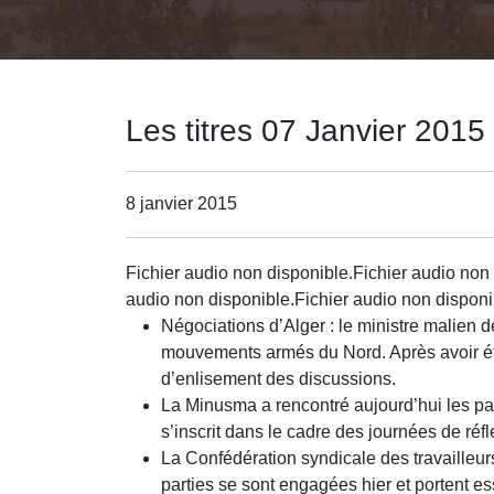
Les titres 07 Janvier 2015
8 janvier 2015
Fichier audio non disponible.Fichier audio non 
audio non disponible.Fichier audio non disponi
Négociations d’Alger : le ministre malien d
mouvements armés du Nord. Après avoir été
d’enlisement des discussions.
La Minusma a rencontré aujourd’hui les part
s’inscrit dans le cadre des journées de ré
La Confédération syndicale des travailleur
parties se sont engagées hier et portent es