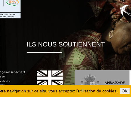
ILS NOUS SOUTIENNENT
re navigation sur ce site, vous acceptez l'utilisation de cookies.
OK