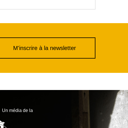
M'inscrire à la newsletter
Un média de la