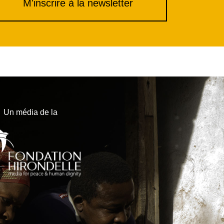
M'inscrire à la newsletter
Un média de la