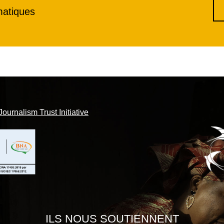
matiques
Journalism Trust Initiative
ILS NOUS SOUTIENNENT