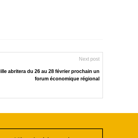
Next post
ille abritera du 26 au 28 février prochain un
forum économique régional