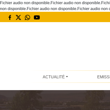
Fichier audio non disponible.Fichier audio non disponible.Fichi
non disponible.Fichier audio non disponible.Fichier audio non 
ACTUALITÉ
EMISS