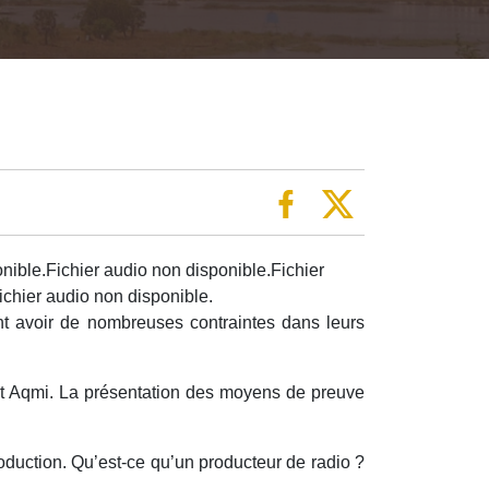
nible.Fichier audio non disponible.Fichier
ichier audio non disponible.
ent avoir de nombreuses contraintes dans leurs
 Aqmi. La présentation des moyens de preuve
roduction. Qu’est-ce qu’un producteur de radio ?