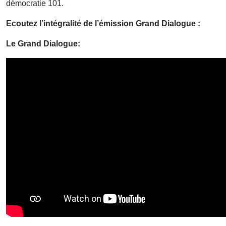
démocratie 101.
Ecoutez l’intégralité de l’émission Grand Dialogue :
Le Grand Dialogue: