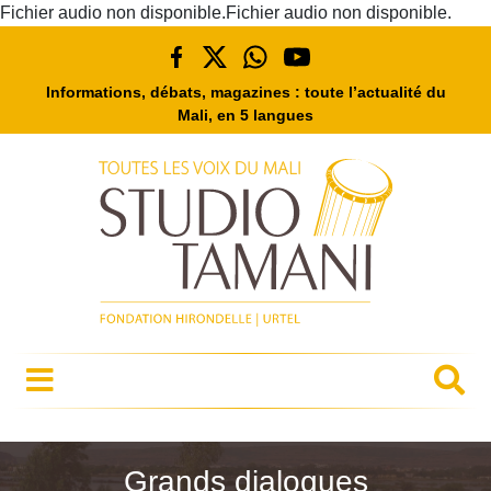
Fichier audio non disponible.Fichier audio non disponible.
Informations, débats, magazines : toute l’actualité du
Mali, en 5 langues
Grands dialogues