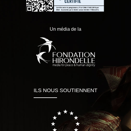
Un média de la
ILS NOUS SOUTIENNENT