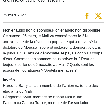
25 mars 2022
Fichier audio non disponible.Fichier audio non disponible.
Ce samedi 26 mars, le Mali va commémorer le 31e
anniversaire de la révolution populaire qui a renversé la
dictature de Moussa Traoré et instauré la démocratie dans
le pays. En 31 ans de démocratie, le pays a connu 3 coups
d’état. Comment en sommes-nous arrivés là ? Peut-on
toujours parler de démocratie au Mali ? Quels sont les
acquis démocratiques ? Sont-ils menacés ?
Invités
:
Harouna Barry, ancien membre de l’Union nationale des
étudiants du Mali;
Pérignama Sylla, membre de Espoir Mali Kura;
Fatoumata Zahara Traoré, membre de l’association