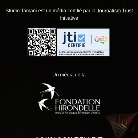
Studio Tamani est un média certifié par la
Journalism Trust
Initiative
Un média de la