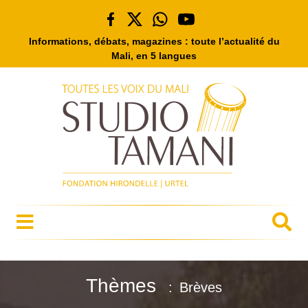
Informations, débats, magazines : toute l’actualité du
Mali, en 5 langues
Thèmes
Brèves