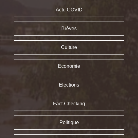
Actu COVID
Brèves
Culture
Economie
Elections
Fact-Checking
Politique