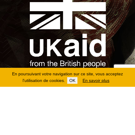
En poursuivant votre navigation sur ce site, vous acceptez
l'utilisation de cookies.
OK
En savoir plus