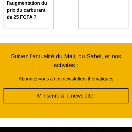
l’augmentation du
prix du carburant
de 25 FCFA ?
Suivez l'actualité du Mali, du Sahel, et nos
activités :
Abonnez-vous à nos newsletters thématiques
M'inscrire à la newsletter