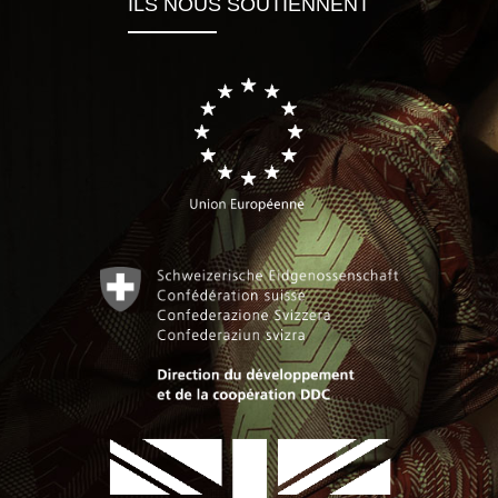
ILS NOUS SOUTIENNENT