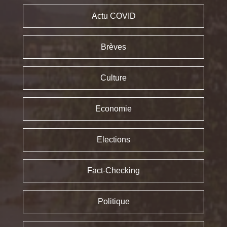
Actu COVID
Brèves
Culture
Economie
Elections
Fact-Checking
Politique