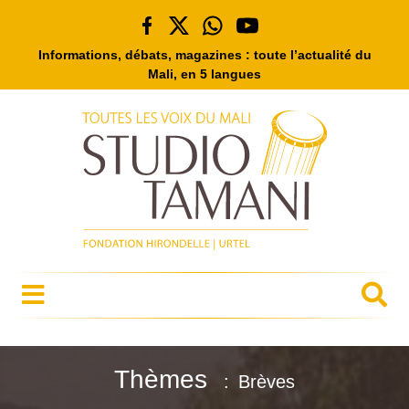
Informations, débats, magazines : toute l’actualité du
Mali, en 5 langues
Thèmes
Brèves