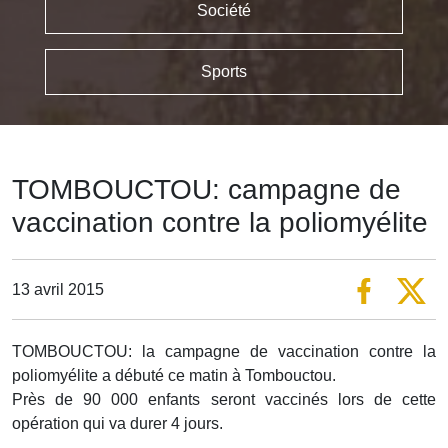
Société
Sports
TOMBOUCTOU: campagne de
vaccination contre la poliomyélite
13 avril 2015
TOMBOUCTOU: la campagne de vaccination contre la
poliomyélite a débuté ce matin à Tombouctou.
Près de 90 000 enfants seront vaccinés lors de cette
opération qui va durer 4 jours.