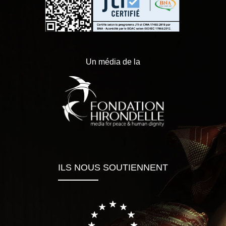
Un média de la
ILS NOUS SOUTIENNENT