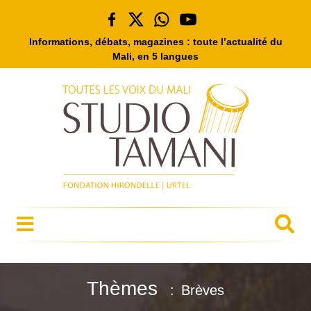
Informations, débats, magazines : toute l’actualité du
Mali, en 5 langues
Thèmes
Brèves