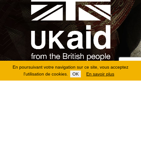
En poursuivant votre navigation sur ce site, vous acceptez
l'utilisation de cookies.
OK
En savoir plus