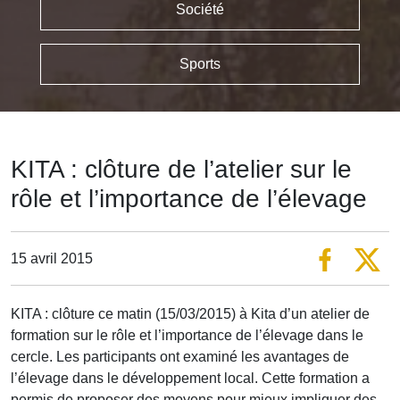
Société
Sports
KITA : clôture de l’atelier sur le
rôle et l’importance de l’élevage
15 avril 2015
KITA : clôture ce matin (15/03/2015) à Kita d’un atelier de
formation sur le rôle et l’importance de l’élevage dans le
cercle. Les participants ont examiné les avantages de
l’élevage dans le développement local. Cette formation a
permis de proposer des moyens pour mieux impliquer des