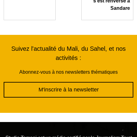
s’est renversé à
Sandare
Suivez l'actualité du Mali, du Sahel, et nos
activités :
Abonnez-vous à nos newsletters thématiques
M'inscrire à la newsletter