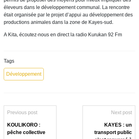
éleveurs dans le développement communal. La rencontre
était organisée par le projet d’appui au développement des
productions animales dans la zone de Kayes-sud.
A Kita, écoutez-nous en direct la radio Kurukan 92 Fm
Tags
Développement
Previous post
Next post
KOULIKORO :
KAYES : un
pêche collective
transport public