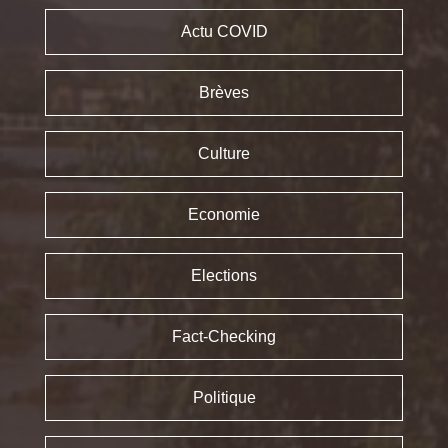
Actu COVID
Brèves
Culture
Economie
Elections
Fact-Checking
Politique