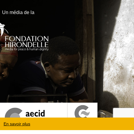
Un média de la
En savoir plus