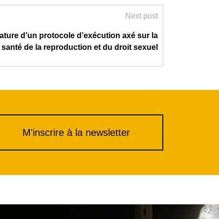
Next post
ature d’un protocole d’exécution axé sur la
santé de la reproduction et du droit sexuel
M'inscrire à la newsletter