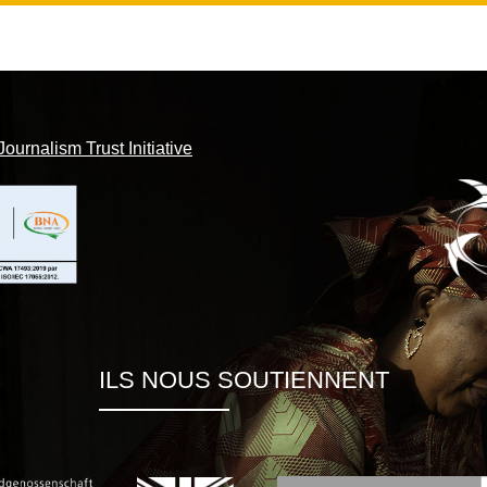
Journalism Trust Initiative
ILS NOUS SOUTIENNENT