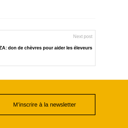
Next post
: don de chèvres pour aider les éleveurs
M'inscrire à la newsletter