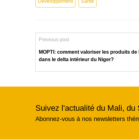
Développement
Santé
Previous post
MOPTI: comment valoriser les produits de 
dans le delta intérieur du Niger?
Suivez l'actualité du Mali, du 
Abonnez-vous à nos newsletters thé