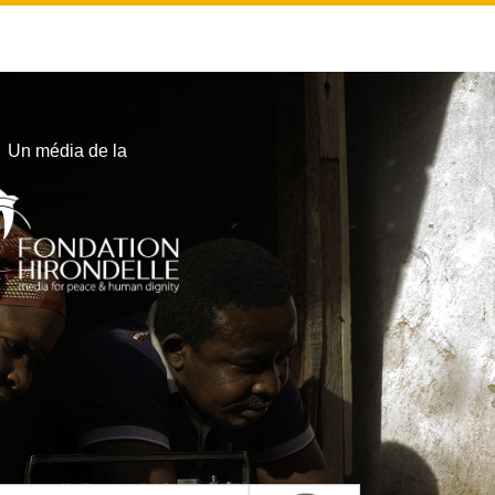
Un média de la