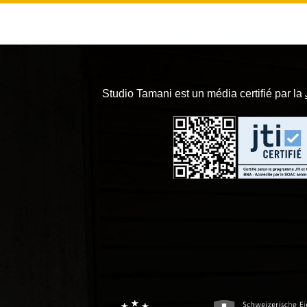
Studio Tamani est un média certifié par la