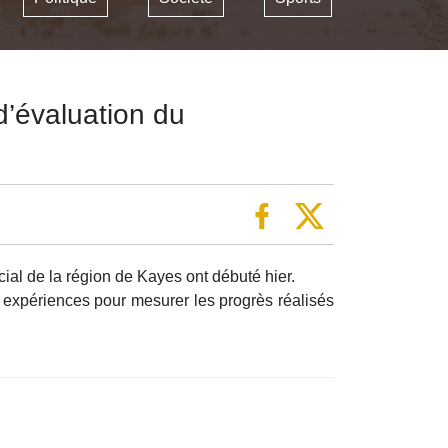
’évaluation du
al de la région de Kayes ont débuté hier.
 expériences pour mesurer les progrès réalisés