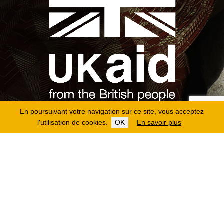
En poursuivant votre navigation sur ce site, vous acceptez
l'utilisation de cookies.
OK
En savoir plus