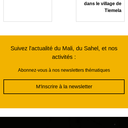
dans le village de
Tiemela
Suivez l'actualité du Mali, du Sahel, et nos
activités :
Abonnez-vous à nos newsletters thématiques
M'inscrire à la newsletter