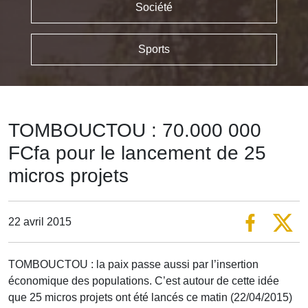
Société
Sports
TOMBOUCTOU : 70.000 000
FCfa pour le lancement de 25
micros projets
22 avril 2015
TOMBOUCTOU : la paix passe aussi par l’insertion
économique des populations. C’est autour de cette idée
que 25 micros projets ont été lancés ce matin (22/04/2015)