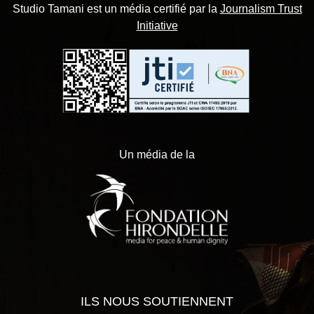
Studio Tamani est un média certifié par la
Journalism Trust
Initiative
Un média de la
ILS NOUS SOUTIENNENT