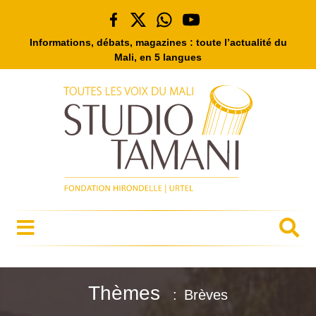
Informations, débats, magazines : toute l’actualité du
Mali, en 5 langues
Thèmes
Brèves