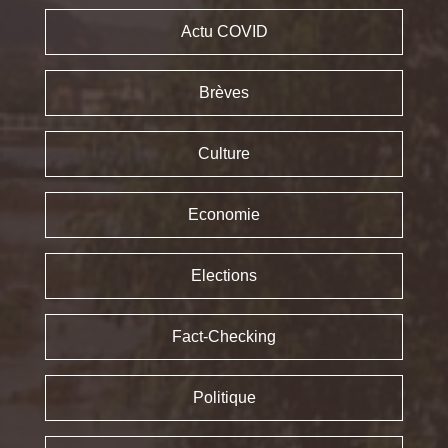
Actu COVID
Brèves
Culture
Economie
Elections
Fact-Checking
Politique