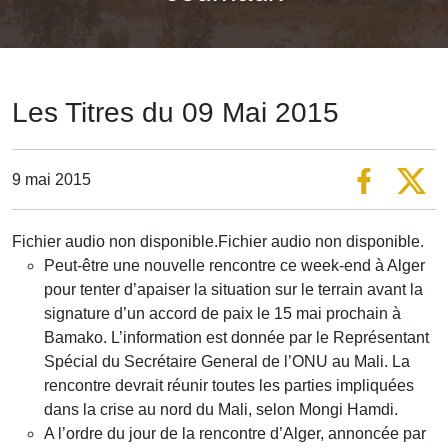
Les Titres du 09 Mai 2015
9 mai 2015
Fichier audio non disponible.Fichier audio non disponible.
Peut-être une nouvelle rencontre ce week-end à Alger
pour tenter d’apaiser la situation sur le terrain avant la
signature d’un accord de paix le 15 mai prochain à
Bamako. L’information est donnée par le Représentant
Spécial du Secrétaire General de l’ONU au Mali. La
rencontre devrait réunir toutes les parties impliquées
dans la crise au nord du Mali, selon Mongi Hamdi.
A l’ordre du jour de la rencontre d’Alger, annoncée par