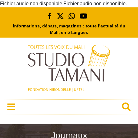
Fichier audio non disponible.Fichier audio non disponible.
Informations, débats, magazines : toute l’actualité du
Mali, en 5 langues
Journaux