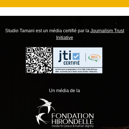
Studio Tamani est un média certifié par la
Journalism Trust
Initiative
Un média de la