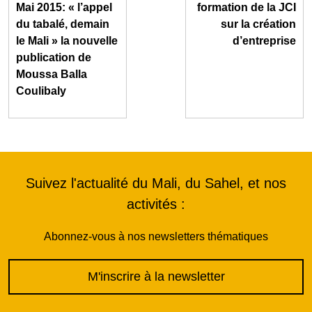
Mai 2015: « l’appel
formation de la JCI
du tabalé, demain
sur la création
le Mali » la nouvelle
d’entreprise
publication de
Moussa Balla
Coulibaly
Suivez l'actualité du Mali, du Sahel, et nos
activités :
Abonnez-vous à nos newsletters thématiques
M'inscrire à la newsletter