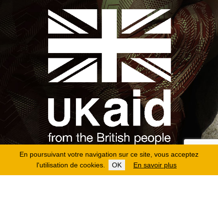
En poursuivant votre navigation sur ce site, vous acceptez
l'utilisation de cookies.
OK
En savoir plus