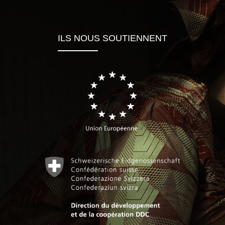
ILS NOUS SOUTIENNENT