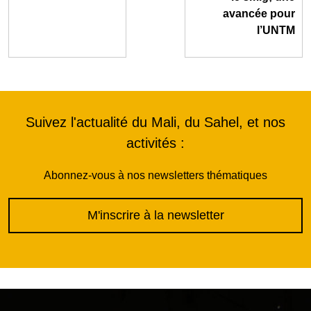
avancée pour
l’UNTM
Suivez l'actualité du Mali, du Sahel, et nos
activités :
Abonnez-vous à nos newsletters thématiques
M'inscrire à la newsletter