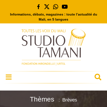
Informations, débats, magazines : toute l’actualité du
Mali, en 5 langues
Thèmes
Brèves