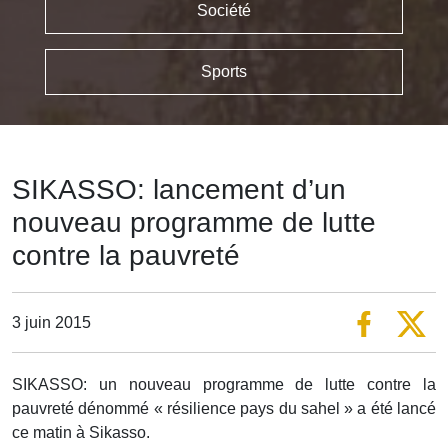
Société
Sports
SIKASSO: lancement d’un
nouveau programme de lutte
contre la pauvreté
3 juin 2015
SIKASSO: un nouveau programme de lutte contre la
pauvreté dénommé « résilience pays du sahel » a été lancé
ce matin à Sikasso.