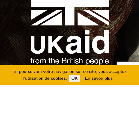
En poursuivant votre navigation sur ce site, vous acceptez
l'utilisation de cookies.
OK
En savoir plus