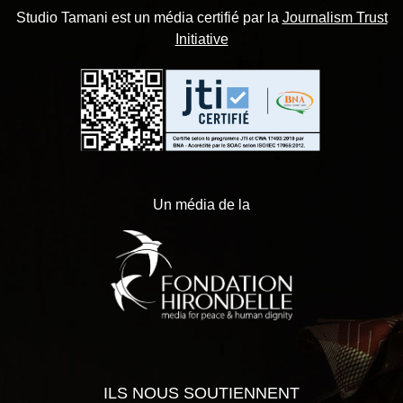
Studio Tamani est un média certifié par la
Journalism Trust
Initiative
Un média de la
ILS NOUS SOUTIENNENT