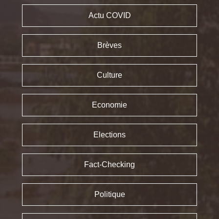
Actu COVID
Brèves
Culture
Economie
Elections
Fact-Checking
Politique