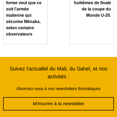
forme veut que ce
huitièmes de finale
soit l’armée
de la coupe du
malienne qui
Monde U-20.
sécurise Ménaka,
selon certains
observateurs
Suivez l'actualité du Mali, du Sahel, et nos
activités :
Abonnez-vous à nos newsletters thématiques
M'inscrire à la newsletter