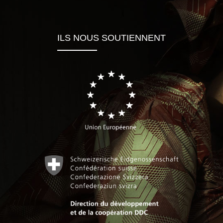
ILS NOUS SOUTIENNENT