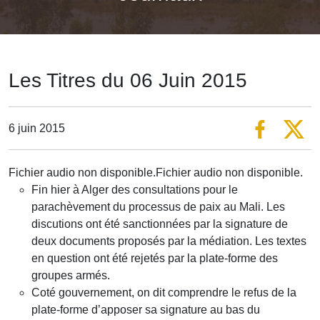
Les Titres du 06 Juin 2015
6 juin 2015
Fichier audio non disponible.Fichier audio non disponible.
Fin hier à Alger des consultations pour le
parachèvement du processus de paix au Mali. Les
discutions ont été sanctionnées par la signature de
deux documents proposés par la médiation. Les textes
en question ont été rejetés par la plate-forme des
groupes armés.
Coté gouvernement, on dit comprendre le refus de la
plate-forme d’apposer sa signature au bas du