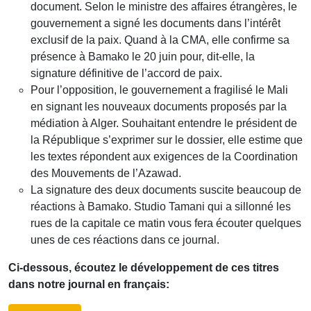
document. Selon le ministre des affaires étrangères, le
gouvernement a signé les documents dans l’intérêt
exclusif de la paix. Quand à la CMA, elle confirme sa
présence à Bamako le 20 juin pour, dit-elle, la
signature définitive de l’accord de paix.
Pour l’opposition, le gouvernement a fragilisé le Mali
en signant les nouveaux documents proposés par la
médiation à Alger. Souhaitant entendre le président de
la République s’exprimer sur le dossier, elle estime que
les textes répondent aux exigences de la Coordination
des Mouvements de l’Azawad.
La signature des deux documents suscite beaucoup de
réactions à Bamako. Studio Tamani qui a sillonné les
rues de la capitale ce matin vous fera écouter quelques
unes de ces réactions dans ce journal.
Ci-dessous, écoutez le développement de ces titres
dans notre journal en français: