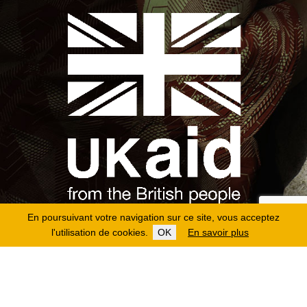
En poursuivant votre navigation sur ce site, vous acceptez
l'utilisation de cookies.
OK
En savoir plus