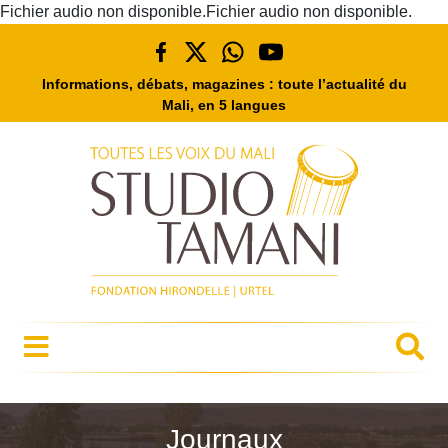
Fichier audio non disponible.Fichier audio non disponible.
Informations, débats, magazines : toute l’actualité du
Mali, en 5 langues
Journaux