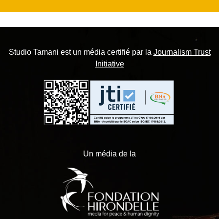
Studio Tamani est un média certifié par la
Journalism Trust
Initiative
Un média de la